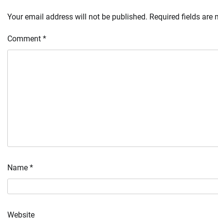
Your email address will not be published.
Required fields are
Comment
*
Name
*
Website