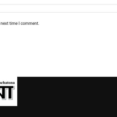
 next time I comment.