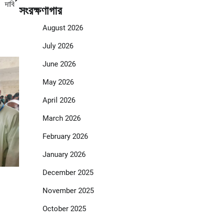
দাবি
সংরক্ষণাগার
August 2026
July 2026
June 2026
May 2026
April 2026
March 2026
February 2026
January 2026
December 2025
November 2025
October 2025