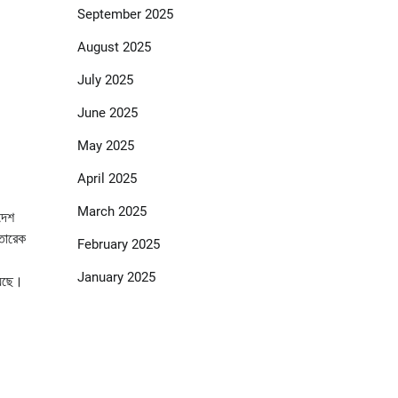
September 2025
August 2025
July 2025
June 2025
May 2025
April 2025
March 2025
াদেশ
 তারেক
February 2025
January 2025
য়েছে।