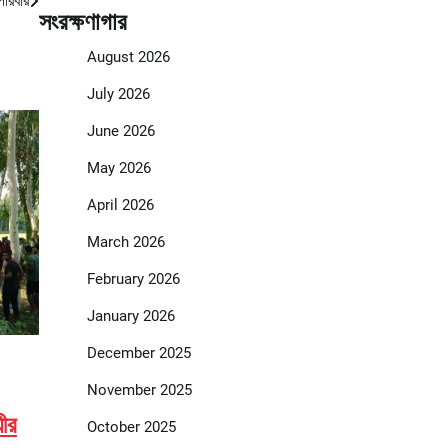
পরিবার
সংরক্ষণাগার
August 2026
July 2026
June 2026
May 2026
April 2026
March 2026
February 2026
January 2026
December 2025
November 2025
়ীর
October 2025