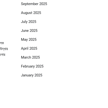
September 2025
August 2025
July 2025
June 2025
May 2025
ালেক
April 2025
উদ্ধার
েলার
March 2025
February 2025
January 2025