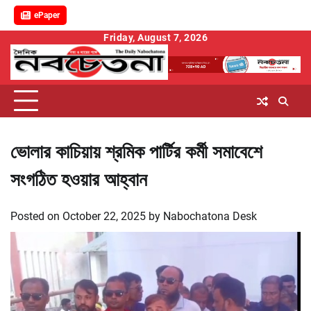
ePaper
Skip
Friday, August 7, 2026
to
content
ভোলার কাচিয়ায় শ্রমিক পার্টির কর্মী সমাবেশে
সংগঠিত হওয়ার আহ্বান
Posted on
October 22, 2025
by
Nabochatona Desk