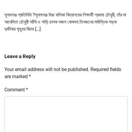
সুনামগঞ্জ প্রতিনিধি ?সুনামগঞ্জ উচ্চ বালিকা বিদ্যালয়ের শিক্ষার্থী প্রথমা চৌধুরী, তাঁর মা
আবেদিতা চৌধুরী আঁখি ও গাড়ি চালক সজল ঘোষসহ তিনজনের মর্মান্তিক সড়ক
দুর্ঘটনায় মৃত্যুর বিচার […]
Leave a Reply
Your email address will not be published.
Required fields
are marked
*
Comment
*