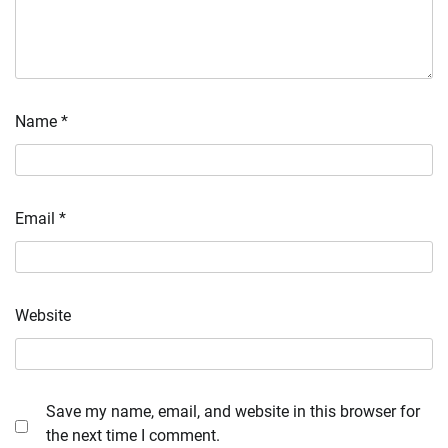
Name
*
Email
*
Website
Save my name, email, and website in this browser for
the next time I comment.