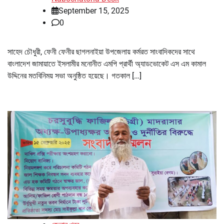
September 15, 2025
0
সাহেদ চৌধুরী, ফেনী ফেনীর ছাগলনাইয়া উপজেলায় কর্মরত সাংবাদিকদের সাথে
বাংলাদেশ জামায়াতে ইসলামীর মনোনীত এমপি প্রার্থী অ্যাডভোকেট এস এম কামাল
উদ্দিনের মতবিনিময় সভা অনুষ্ঠিত হয়েছে। গতকাল […]