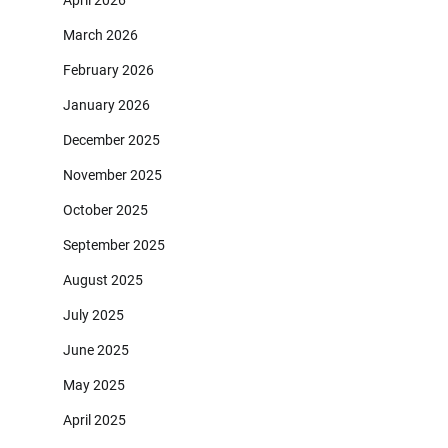
April 2026
March 2026
February 2026
January 2026
December 2025
November 2025
October 2025
September 2025
August 2025
July 2025
June 2025
May 2025
April 2025