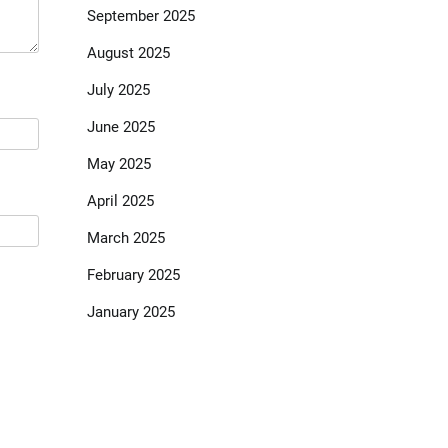
September 2025
August 2025
July 2025
June 2025
May 2025
April 2025
March 2025
February 2025
January 2025