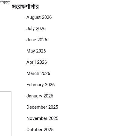
িপক্ষকে
সংরক্ষণাগার
August 2026
July 2026
June 2026
May 2026
April 2026
March 2026
February 2026
January 2026
December 2025
November 2025
October 2025