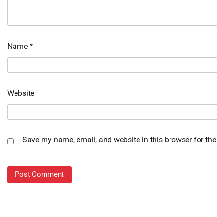
Name
*
Website
Save my name, email, and website in this browser for the