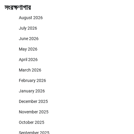
সংরক্ষণাগার
August 2026
July 2026
June 2026
May 2026
April 2026
March 2026
February 2026
January 2026
December 2025
November 2025
October 2025
September 2025