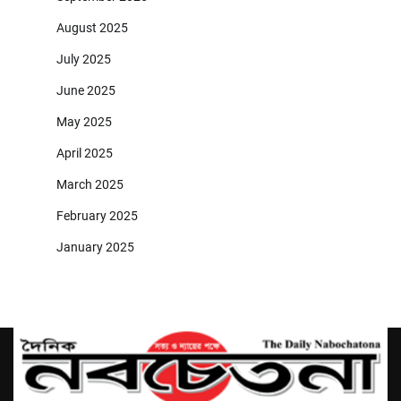
August 2025
July 2025
June 2025
May 2025
April 2025
March 2025
February 2025
January 2025