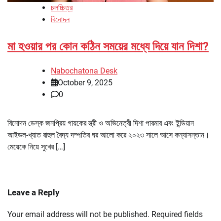
চলচ্চিত্র
বিনোদন
মা হওয়ার পর কোন কঠিন সময়ের মধ্যে দিয়ে যান দিশা?
Nabochatona Desk
October 9, 2025
0
বিনোদন ডেস্ক জনপ্রিয় গায়কের স্ত্রী ও অভিনেত্রী দিশা পারমার এবং ইন্ডিয়ান
আইডল-খ্যাত রাহুল বৈদ্য দম্পতির ঘর আলো করে ২০২৩ সালে আসে কন্যাসন্তান।
মেয়েকে নিয়ে সুখের […]
Leave a Reply
Your email address will not be published.
Required fields