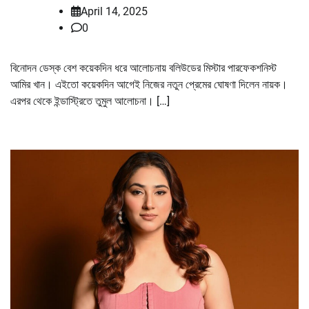
April 14, 2025
0
বিনোদন ডেস্ক বেশ কয়েকদিন ধরে আলোচনায় বলিউডের মিস্টার পারফেকশনিস্ট
আমির খান। এইতো কয়েকদিন আগেই নিজের নতুন প্রেমের ঘোষণা দিলেন নায়ক।
এরপর থেকে ইন্ডাস্ট্রিতে তুমুল আলোচনা। […]