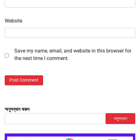
Website
Save my name, email, and website in this browser for
the next time I comment.
অনুসন্ধান করুন
অনুসন্ধান