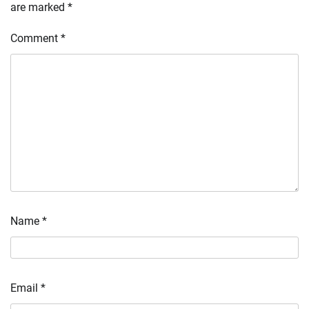
are marked
*
Comment
*
Name
*
Email
*