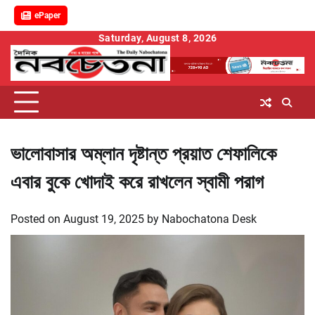
ePaper
Skip
Saturday, August 8, 2026
to
content
ভালোবাসার অম্লান দৃষ্টান্ত প্রয়াত শেফালিকে
এবার বুকে খোদাই করে রাখলেন স্বামী পরাগ
Posted on
August 19, 2025
by
Nabochatona Desk