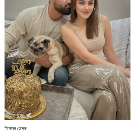
বিনোদন ডেস্ক