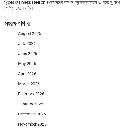
types stainless steel
on
৪৮তম বিশেষ বিসিএস: স্বাস্থ্য ক্যাডারের ২১ জনের সুপারিশ
স্থগিত, দুজনের বাতিল
সংরক্ষণাগার
August 2026
July 2026
June 2026
May 2026
April 2026
March 2026
February 2026
January 2026
December 2025
November 2025