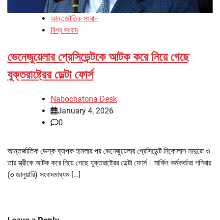
আন্তর্জাতিক সংবাদ
বিশ্ব সংবাদ
ভেনেজুয়েলার প্রেসিডেন্টকে আটক করে নিয়ে গেছে
যুক্তরাষ্ট্রের ডেল্টা ফোর্স
Nabochatona Desk
January 4, 2026
0
আন্তর্জাতিক ডেস্ক ব্যাপক হামলার পর ভেনেজুয়েলার প্রেসিডেন্ট নিকোলাস মাদুরো ও
তার স্ত্রীকে আটক করে নিয়ে গেছে যুক্তরাষ্ট্রের ডেল্টা ফোর্স। মার্কিন কর্মকর্তারা শনিবার
(৩ জানুয়ারি) সংবাদমাধ্যম […]
Leave a Reply