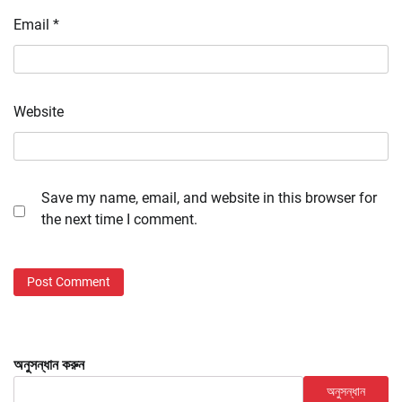
Email
*
Website
Save my name, email, and website in this browser for
the next time I comment.
অনুসন্ধান করুন
অনুসন্ধান