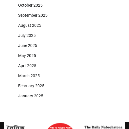
October 2025
September 2025
August 2025
July 2025
June 2025
May 2025
April 2025
March 2025
February 2025
January 2025