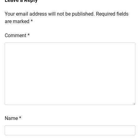
Your email address will not be published.
Required fields
are marked
*
Comment
*
Name
*