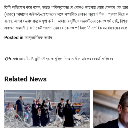
তিনি অভিযোগ করে বলেন, ভারত পাকিস্তানের যে কোনও জায়গায় বোমা ফেলবে এবং তা
(ভারত) আমাদের জইশ-ই-মোহাম্মদের সঙ্গে সম্পর্কিত কোনও প্রমাণ দিক। প্রমাণ নিয়ে আসু
বলেন, আমরা সন্ত্রাসবাদকে ঘৃণা করি। আমাদের দৃষ্টিতে সন্ত্রাসীদের কোনও ধর্ম নেই, বি
একজন সন্ত্রাসী। যদি কেউ প্রমাণ দেয় যে কোনও পাকিস্তানি নাগরিক সন্ত্রাসবাদের সঙ্গে
Posted in
আন্তর্জাতিক সংবাদ
Previous:
টি-টোয়েন্টি সৌম্যকে মুক্তি দিয়ে সর্বোচ্চ ডাকের রেকর্ড সাকিবের
Post
navigation
Related News