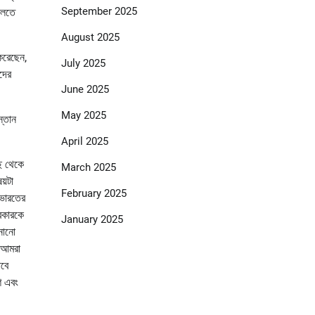
September 2025
বলতে
August 2025
করেছেন,
July 2025
দের
June 2025
May 2025
্তান
April 2025
াছ থেকে
March 2025
য়টা
February 2025
 ভারতের
সরকারকে
January 2025
নানো
, আমরা
াবে
শ এবং