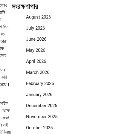
্তানও
সংরক্ষণাগার
োবাসি।
August 2026
া
ো দিন
July 2026
ারত
June 2026
তারা
রিফ
May 2026
টনার
April 2026
্নের
March 2026
 করি
February 2026
 করেছে।
January 2026
দ শরিফ
December 2025
া থেকে
November 2025
তাদেরই
ের এই
October 2025
ক্রিয়া