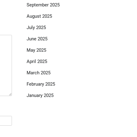
September 2025
August 2025
July 2025
June 2025
May 2025
April 2025
March 2025
February 2025
January 2025