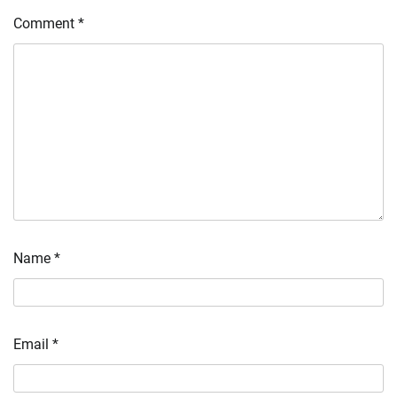
Comment
*
Name
*
Email
*