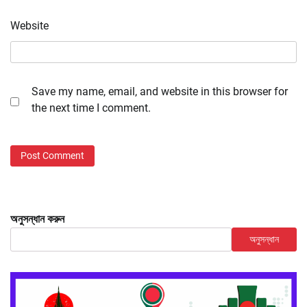
Website
Save my name, email, and website in this browser for
the next time I comment.
অনুসন্ধান করুন
অনুসন্ধান