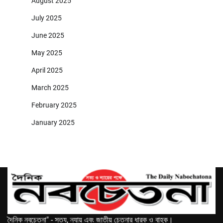
August 2025
July 2025
June 2025
May 2025
April 2025
March 2025
February 2025
January 2025
দৈনিক নবচেতনা" - সত্য, ন্যায় এবং জাতীয় চেতনার ধারক ও বাহক।