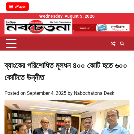
ePaper
Skip
Wednesday, August 5, 2026
to
content
ব্যাংকের পরিশোধিত মূলধন ৪০০ কোটি হতে ৬০০
কোটিতে উন্নীত
Posted on
September 4, 2025
by
Nabochatona Desk