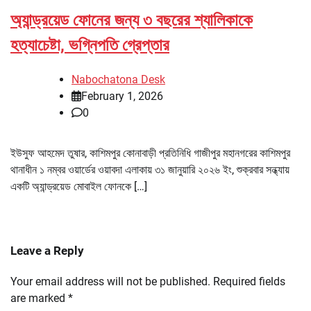
অ্যান্ড্রয়েড ফোনের জন্য ৩ বছরের শ্যালিকাকে
হত্যাচেষ্টা, ভগ্নিপতি গ্রেপ্তার
Nabochatona Desk
February 1, 2026
0
ইউসুফ আহমেদ তুষার, কাশিমপুর কোনাবাড়ী প্রতিনিধি গাজীপুর মহানগরের কাশিমপুর
থানাধীন ১ নম্বর ওয়ার্ডের ওয়াবদা এলাকায় ৩১ জানুয়ারি ২০২৬ ইং, শুক্রবার সন্ধ্যায়
একটি অ্যান্ড্রয়েড মোবাইল ফোনকে […]
Leave a Reply
Your email address will not be published.
Required fields
are marked
*