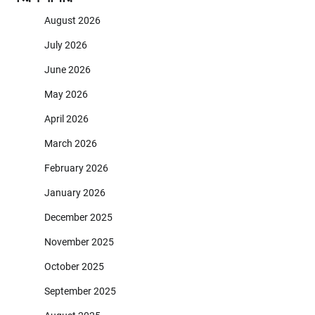
August 2026
July 2026
June 2026
May 2026
April 2026
March 2026
February 2026
January 2026
December 2025
November 2025
October 2025
September 2025