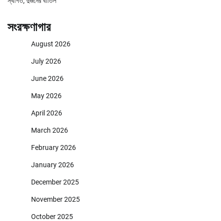
স্থগিত, দুজনের বাতিল
সংরক্ষণাগার
August 2026
July 2026
June 2026
May 2026
April 2026
March 2026
February 2026
January 2026
December 2025
November 2025
October 2025