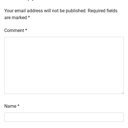
Your email address will not be published.
Required fields
are marked
*
Comment
*
Name
*