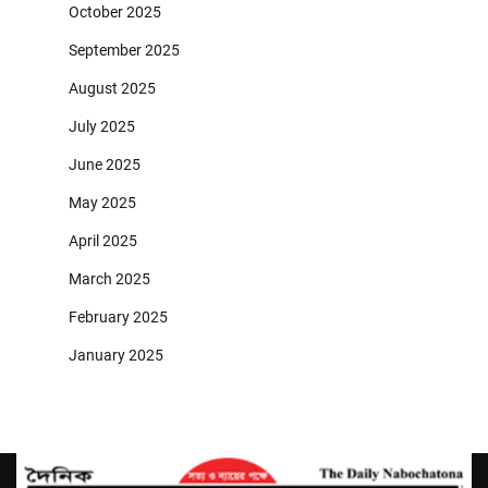
October 2025
September 2025
August 2025
July 2025
June 2025
May 2025
April 2025
March 2025
February 2025
January 2025