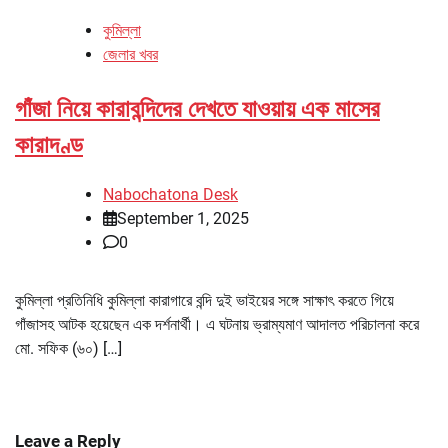
কুমিল্লা
জেলার খবর
গাঁজা নিয়ে কারাবন্দিদের দেখতে যাওয়ায় এক মাসের
কারাদণ্ড
Nabochatona Desk
September 1, 2025
0
কুমিল্লা প্রতিনিধি কুমিল্লা কারাগারে বন্দি দুই ভাইয়ের সঙ্গে সাক্ষাৎ করতে গিয়ে
গাঁজাসহ আটক হয়েছেন এক দর্শনার্থী। এ ঘটনায় ভ্রাম্যমাণ আদালত পরিচালনা করে
মো. সফিক (৬০) […]
Leave a Reply