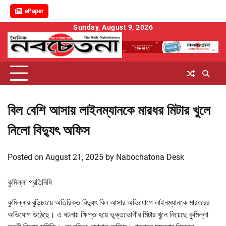
ePaper
Skip
Sunday, August 9, 2026
to
content
বিল বেশি আসায় লাইনম্যানকে মারধর মিটার খুলে
নিলো বিদ্যুৎ অফিস
Posted on
August 21, 2025
by
Nabochatona Desk
কুমিল্লা প্রতিনিধি
কুমিল্লার বুড়িচংয়ে অতিরিক্ত বিদ্যুৎ বিল আসার অভিযোগে লাইনম্যানকে মারধরের
অভিযোগ উঠেছে। এ ঘটনায় ক্ষিপ্ত হয়ে ভুক্তভোগীর মিটার খুলে নিয়েছে কুমিল্লা