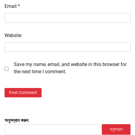
Email
*
Website
Save my name, email, and website in this browser for
the next time I comment.
অনুসন্ধান করুন
অনুসন্ধান