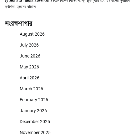
types stainless steel
on
৪৮তম বিশেষ বিসিএস: স্বাস্থ্য ক্যাডারের ২১ জনের সুপারিশ
স্থগিত, দুজনের বাতিল
সংরক্ষণাগার
August 2026
July 2026
June 2026
May 2026
April 2026
March 2026
February 2026
January 2026
December 2025
November 2025