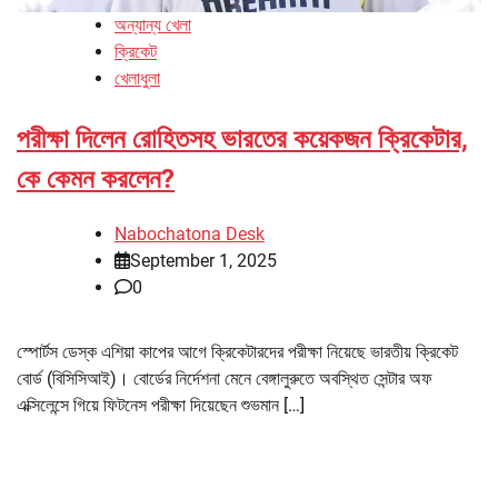
অন্যান্য খেলা
ক্রিকেট
খেলাধুলা
পরীক্ষা দিলেন রোহিতসহ ভারতের কয়েকজন ক্রিকেটার,
কে কেমন করলেন?
Nabochatona Desk
September 1, 2025
0
স্পোর্টস ডেস্ক এশিয়া কাপের আগে ক্রিকেটারদের পরীক্ষা নিয়েছে ভারতীয় ক্রিকেট
বোর্ড (বিসিসিআই)। বোর্ডের নির্দেশনা মেনে বেঙ্গালুরুতে অবস্থিত সেন্টার অফ
এক্সিলেন্সে গিয়ে ফিটনেস পরীক্ষা দিয়েছেন শুভমান […]