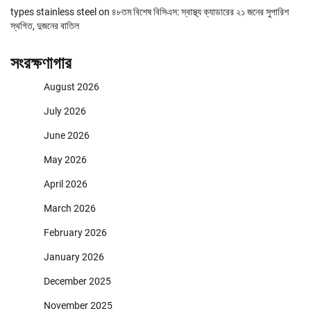
types stainless steel
on
৪৮তম বিশেষ বিসিএস: স্বাস্থ্য ক্যাডারের ২১ জনের সুপারিশ
স্থগিত, দুজনের বাতিল
সংরক্ষণাগার
August 2026
July 2026
June 2026
May 2026
April 2026
March 2026
February 2026
January 2026
December 2025
November 2025