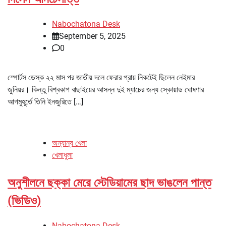
Nabochatona Desk
September 5, 2025
0
স্পোর্টস ডেস্ক ২২ মাস পর জাতীয় দলে ফেরার প্রায় নিকটেই ছিলেন নেইমার
জুনিয়র। কিন্তু বিশ্বকাপ বাছাইয়ের আসন্ন দুই ম্যাচের জন্য স্কোয়াড ঘোষণার
আগমুহূর্তে তিনি ইনজুরিতে […]
অন্যান্য খেলা
খেলাধুলা
অনুশীলনে ছক্কা মেরে স্টেডিয়ামের ছাদ ভাঙলেন পান্ত
(ভিডিও)
Nabochatona Desk