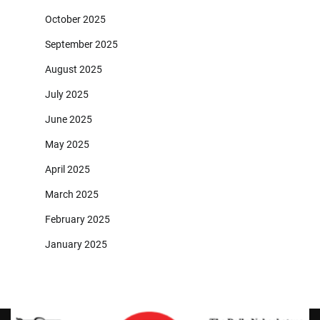
October 2025
September 2025
August 2025
July 2025
June 2025
May 2025
April 2025
March 2025
February 2025
January 2025