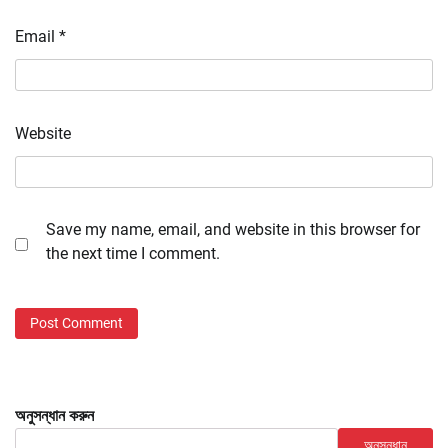
Email
*
Website
Save my name, email, and website in this browser for
the next time I comment.
অনুসন্ধান করুন
অনুসন্ধান