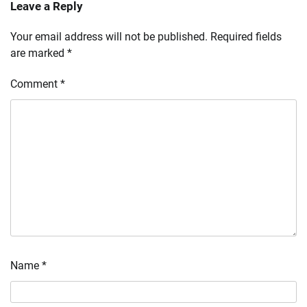
Leave a Reply
Your email address will not be published.
Required fields
are marked
*
Comment
*
Name
*