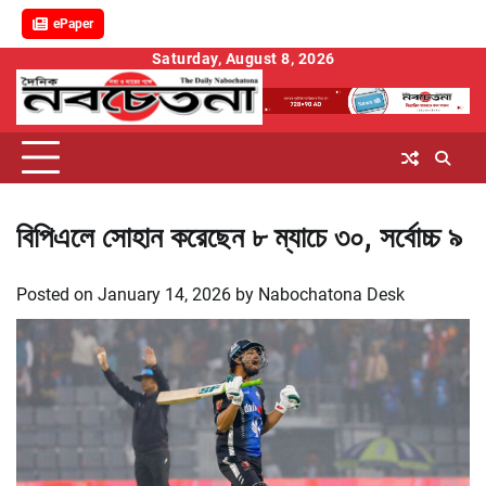
ePaper
Skip
Saturday, August 8, 2026
to
content
বিপিএলে সোহান করেছেন ৮ ম্যাচে ৩০, সর্বোচ্চ ৯
Posted on
January 14, 2026
by
Nabochatona Desk