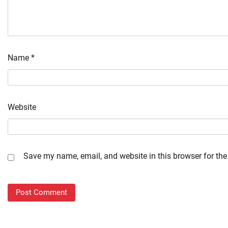
Name
*
Website
Save my name, email, and website in this browser for the