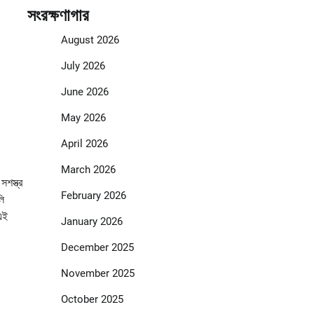
সংরক্ষণাগার
August 2026
July 2026
June 2026
May 2026
April 2026
March 2026
শস্ত্র
February 2026
লি
এই
January 2026
December 2025
November 2025
October 2025