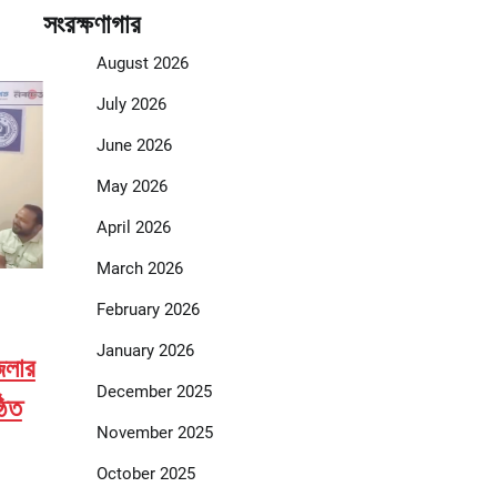
সংরক্ষণাগার
August 2026
July 2026
June 2026
May 2026
April 2026
March 2026
February 2026
January 2026
জেলার
December 2025
ঠিত
November 2025
October 2025