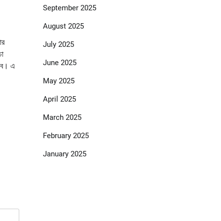
September 2025
August 2025
ার
July 2025
চা
June 2025
লাব। এ
May 2025
April 2025
March 2025
February 2025
January 2025