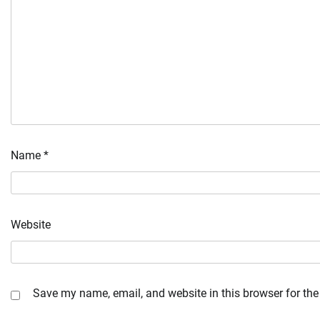
Name
*
Website
Save my name, email, and website in this browser for the