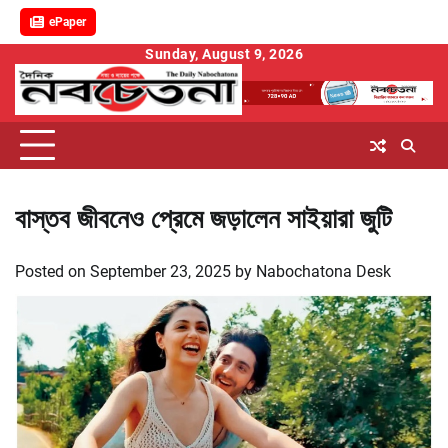
ePaper
Skip
Sunday, August 9, 2026
to
content
বাস্তব জীবনেও প্রেমে জড়ালেন সাইয়ারা জুটি
Posted on
September 23, 2025
by
Nabochatona Desk