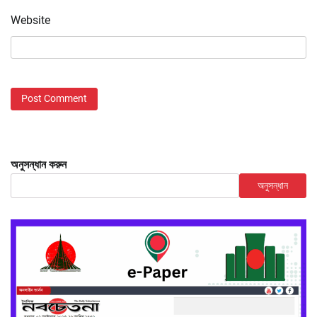
Website
অনুসন্ধান করুন
অনুসন্ধান