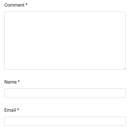
Comment
*
Name
*
Email
*