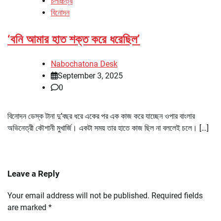
চলচ্চিত্র
বিনোদন
‘বনি আমার হাত শক্ত করে ধরেছিল’
Nabochatona Desk
September 3, 2025
0
বিনোদন ডেস্ক টানা দু’বছর ধরে একের পর এক কাজ করে যাচ্ছেন ওপার বাংলার
অভিনেত্রী কৌশানী মুখার্জি। একটা সময় তার হাতে কাজ ছিল না বললেই চলে। […]
Leave a Reply
Your email address will not be published.
Required fields
are marked
*