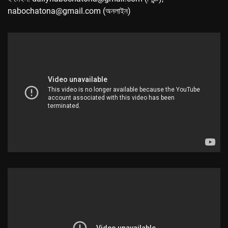
nabochatona@gmail.com (অনলাইন)