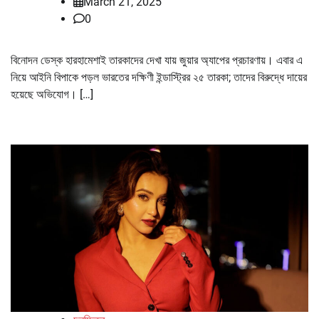
March 21, 2025
0
বিনোদন ডেস্ক হারহামেশাই তারকাদের দেখা যায় জুয়ার অ্যাপের প্রচারণায়। এবার এ
নিয়ে আইনি বিপাকে পড়ল ভারতের দক্ষিণী ইন্ডাস্ট্রির ২৫ তারকা; তাদের বিরুদ্ধে দায়ের
হয়েছে অভিযোগ। […]