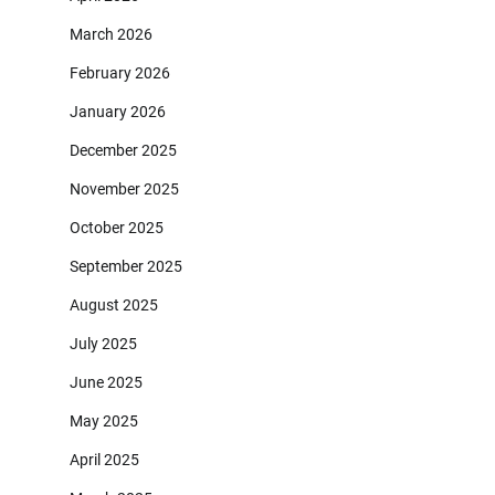
March 2026
February 2026
January 2026
December 2025
November 2025
October 2025
September 2025
August 2025
July 2025
June 2025
May 2025
April 2025