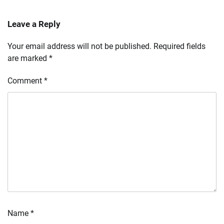
Leave a Reply
Your email address will not be published.
Required fields
are marked
*
Comment
*
Name
*