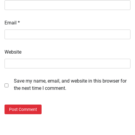
Email
*
Website
Save my name, email, and website in this browser for
the next time I comment.