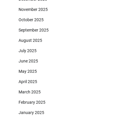
November 2025
October 2025
September 2025
August 2025
July 2025
June 2025
May 2025
April 2025
March 2025
February 2025
January 2025