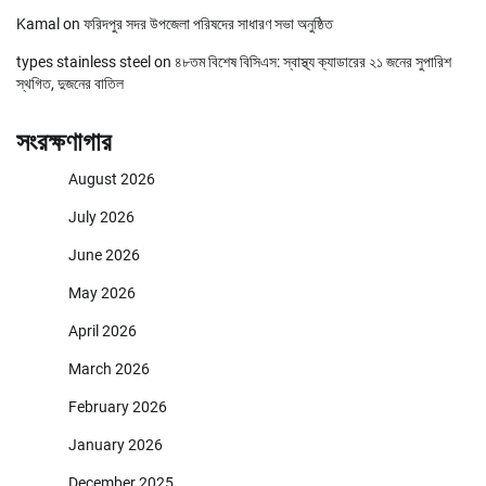
Kamal
on
ফরিদপুর সদর উপজেলা পরিষদের সাধারণ সভা অনুষ্ঠিত
types stainless steel
on
৪৮তম বিশেষ বিসিএস: স্বাস্থ্য ক্যাডারের ২১ জনের সুপারিশ
স্থগিত, দুজনের বাতিল
সংরক্ষণাগার
August 2026
July 2026
June 2026
May 2026
April 2026
March 2026
February 2026
January 2026
December 2025