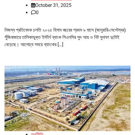
October 31, 2025
0
নিজস্ব প্রতিবেদক চলতি ২০২৫ হিসাব বছরের প্রথম ৯ মাসে (জানুয়ারি-সেপ্টেম্বর)
পুঁজিবাজারে তালিকাভুক্ত ইর্স্টার্ন ব্যাংক পিএলসির সুদ আয় ও নিট মুনাফা দুটোই
বেড়েছে। আলোচ্য সময়ে ব্যাংকের […]
অর্থনীতি