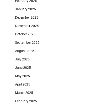
February 2026
January 2026
December 2025
November 2025
October 2025
September 2025
August 2025
July 2025
June 2025
May 2025
April 2025
March 2025
February 2025