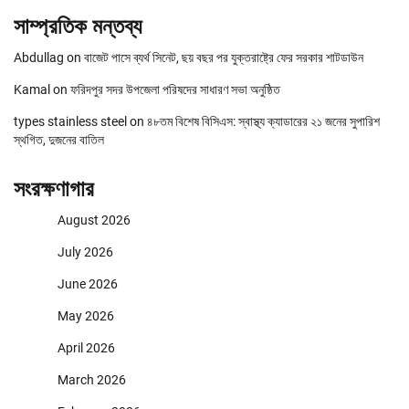
সাম্প্রতিক মন্তব্য
Abdullag
on
বাজেট পাসে ব্যর্থ সিনেট, ছয় বছর পর যুক্তরাষ্ট্রে ফের সরকার শাটডাউন
Kamal
on
ফরিদপুর সদর উপজেলা পরিষদের সাধারণ সভা অনুষ্ঠিত
types stainless steel
on
৪৮তম বিশেষ বিসিএস: স্বাস্থ্য ক্যাডারের ২১ জনের সুপারিশ
স্থগিত, দুজনের বাতিল
সংরক্ষণাগার
August 2026
July 2026
June 2026
May 2026
April 2026
March 2026