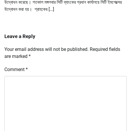
উদ্বোধন করেছে। গতকাল মঙ্গলবার সিটি ব্যাংকের প্রধান কার্যালয়ে সিটি ইমপেক্সের
উদ্বোধন করা হয়। গ্রাহকের […]
Leave a Reply
Your email address will not be published.
Required fields
are marked
*
Comment
*