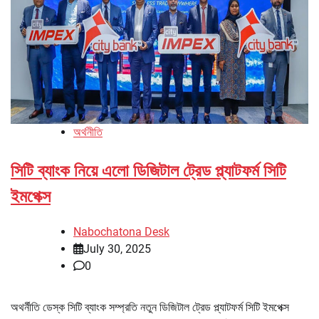
অর্থনীতি
সিটি ব্যাংক নিয়ে এলো ডিজিটাল ট্রেড প্ল্যাটফর্ম সিটি
ইমপেক্স
Nabochatona Desk
July 30, 2025
0
অথর্নীতি ডেস্ক সিটি ব্যাংক সম্প্রতি নতুন ডিজিটাল ট্রেড প্ল্যাটফর্ম সিটি ইমপেক্স