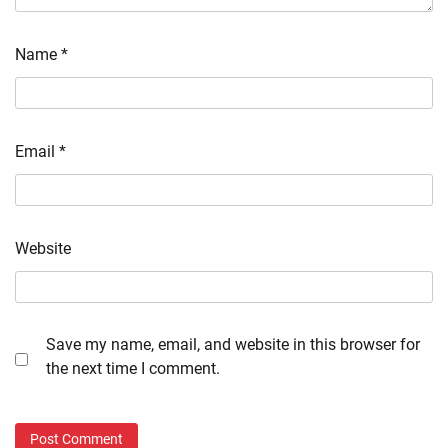
Name
*
Email
*
Website
Save my name, email, and website in this browser for
the next time I comment.