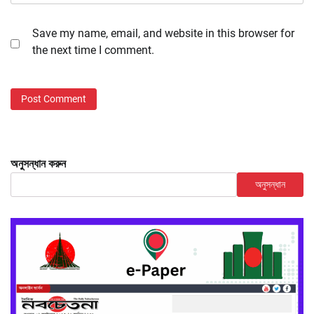
Save my name, email, and website in this browser for
the next time I comment.
অনুসন্ধান করুন
অনুসন্ধান