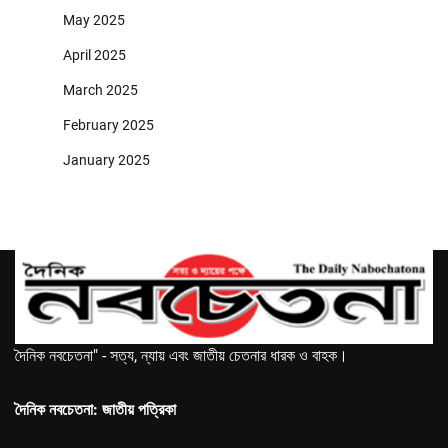
May 2025
April 2025
March 2025
February 2025
January 2025
দৈনিক নবচেতনা" - সত্য, ন্যায় এবং জাতীয় চেতনার ধারক ও বাহক।
দৈনিক নবচেতনা: জাতীয় পত্রিকা