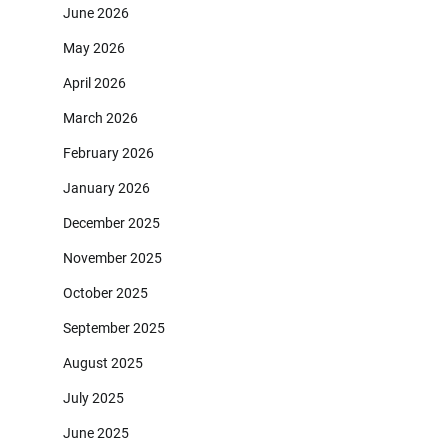
June 2026
May 2026
April 2026
March 2026
February 2026
January 2026
December 2025
November 2025
October 2025
September 2025
August 2025
July 2025
June 2025