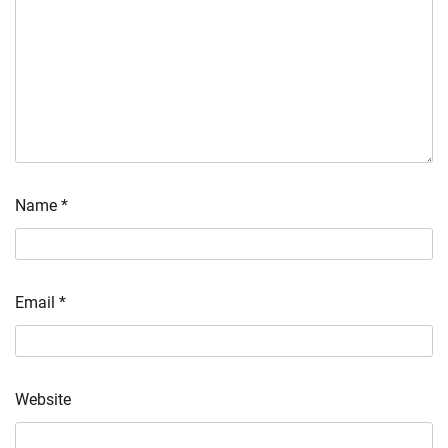
Name
*
Email
*
Website