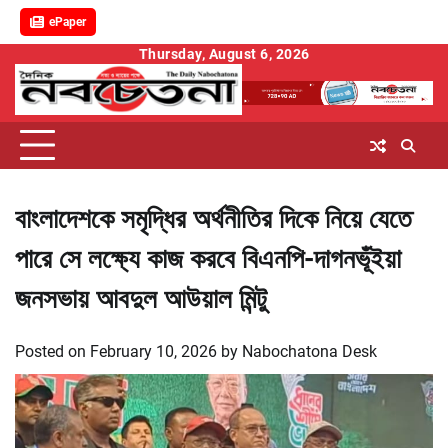
ePaper
Skip
Thursday, August 6, 2026
to
content
বাংলাদেশকে সমৃদ্ধির অর্থনীতির দিকে নিয়ে যেতে
পারে সে লক্ষ্যে কাজ করবে বিএনপি-দাগনভূঁইয়া
জনসভায় আবদুল আউয়াল মিন্টু
Posted on
February 10, 2026
by
Nabochatona Desk