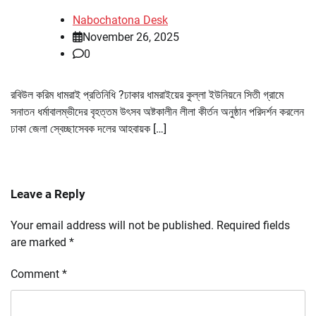
Nabochatona Desk
November 26, 2025
0
রবিউল করিম ধামরাই প্রতিনিধি ?ঢাকার ধামরাইয়ের কুল্লা ইউনিয়নে সিতী গ্রামে
সনাতন ধর্মাবালম্ভীদের বৃহত্তম উৎসব অষ্টকালীন লীলা কীর্তন অনুষ্ঠান পরিদর্শন করলেন
ঢাকা জেলা স্বেচ্ছাসেবক দলের আহবায়ক […]
Leave a Reply
Your email address will not be published.
Required fields
are marked
*
Comment
*