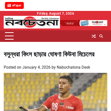
ePaper
Skip
Friday, August 7, 2026
to
content
বসুন্ধরা কিংস ছাড়ার ঘোষণা কিউবা মিচেলের
Posted on
January 4, 2026
by
Nabochatona Desk