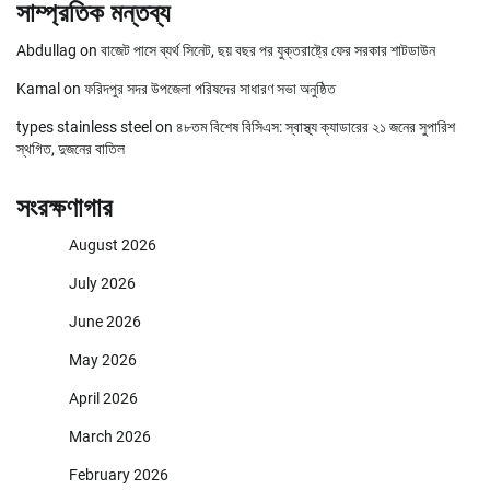
সাম্প্রতিক মন্তব্য
Abdullag
on
বাজেট পাসে ব্যর্থ সিনেট, ছয় বছর পর যুক্তরাষ্ট্রে ফের সরকার শাটডাউন
Kamal
on
ফরিদপুর সদর উপজেলা পরিষদের সাধারণ সভা অনুষ্ঠিত
types stainless steel
on
৪৮তম বিশেষ বিসিএস: স্বাস্থ্য ক্যাডারের ২১ জনের সুপারিশ
স্থগিত, দুজনের বাতিল
সংরক্ষণাগার
August 2026
July 2026
June 2026
May 2026
April 2026
March 2026
February 2026