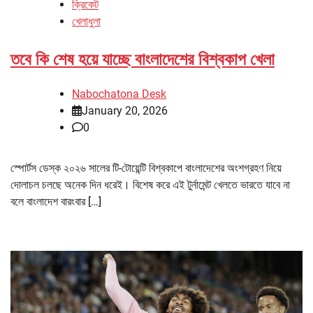
ক্রিকেট
খেলাধুলা
তবে কি শেষ হয়ে যাচ্ছে বাংলাদেশের বিশ্বকাপ খেলা
Nabochatona Desk
January 20, 2026
0
স্পোর্টস ডেস্ক ২০২৬ সালের টি-টোয়েন্টি বিশ্বকাপে বাংলাদেশের অংশগ্রহণ নিয়ে
দোলাচল চলছে অনেক দিন ধরেই। বিশেষ করে এই টুর্নামেন্ট খেলতে ভারতে যাবে না
বলে বাংলাদেশ বারংবার […]