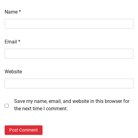
Name
*
Email
*
Website
Save my name, email, and website in this browser for
the next time I comment.