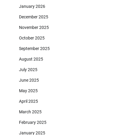
January 2026
December 2025
November 2025
October 2025
September 2025
August 2025
July 2025
June 2025
May 2025
April 2025
March 2025
February 2025
January 2025