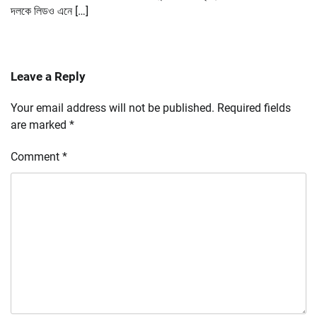
দলকে লিডও এনে […]
Leave a Reply
Your email address will not be published.
Required fields
are marked
*
Comment
*