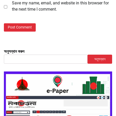
Save my name, email, and website in this browser for
the next time I comment.
অনুসন্ধান করুন
অনুসন্ধান