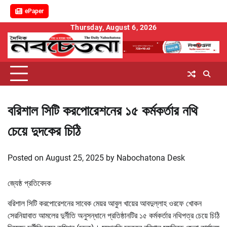
ePaper
Skip
Thursday, August 6, 2026
to
content
বরিশাল সিটি করপোরেশনের ১৫ কর্মকর্তার নথি
চেয়ে দুদকের চিঠি
Posted on
August 25, 2025
by
Nabochatona Desk
জ্যেষ্ঠ প্রতিবেদক
বরিশাল সিটি করপোরেশনের সাবেক মেয়র আবুল খায়ের আবদুল্লাহ ওরফে খোকন
সেরনিয়াবাত আমলের দুর্নীতি অনুসন্ধানে প্রতিষ্ঠানটির ১৫ কর্মকর্তার নথিপত্র চেয়ে চিঠি