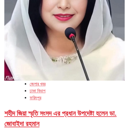
জেলার খবর
ঢাকা বিভাগ
ফরিদপুর
শহীদ জিয়া স্মৃতি সংসদ এর প্রধান উপদেষ্টা হলেন ডা.
জোবাইদা রহমান