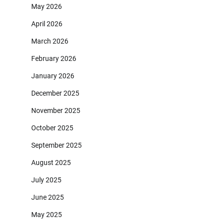
May 2026
April 2026
March 2026
February 2026
January 2026
December 2025
November 2025
October 2025
September 2025
August 2025
July 2025
June 2025
May 2025