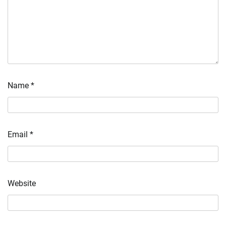
Name
*
Email
*
Website