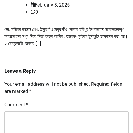
February 3, 2025
0
মো. মজিবর রহমান শেখ, ঠাকুরগাঁও ঠাকুরগাঁও জেলার হরিপুর উপজেলায় জাকজমকপুর্ণ
আয়োজনের মধ্য দিয়ে মির্জা রুহুল আমিন গোল্ডকাপ ফুটবল টুর্নামেন্ট উদ্বোধন করা হয়।
২ ফেব্রুয়ারি রোববার […]
Leave a Reply
Your email address will not be published.
Required fields
are marked
*
Comment
*