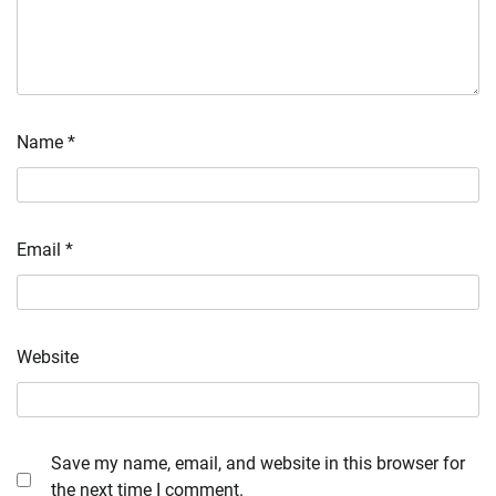
Name
*
Email
*
Website
Save my name, email, and website in this browser for
the next time I comment.