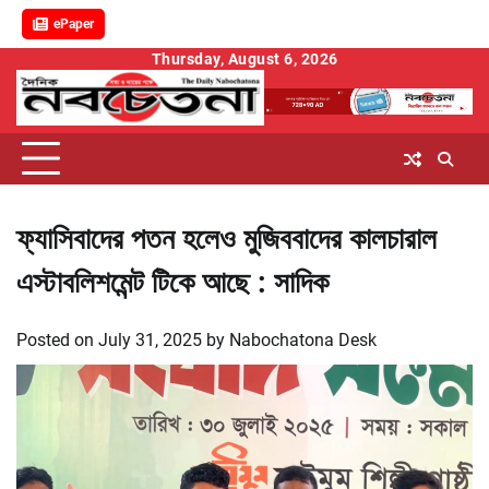
ePaper
Skip
Thursday, August 6, 2026
to
content
ফ্যাসিবাদের পতন হলেও মুজিববাদের কালচারাল
এস্টাবলিশমেন্ট টিকে আছে : সাদিক
Posted on
July 31, 2025
by
Nabochatona Desk