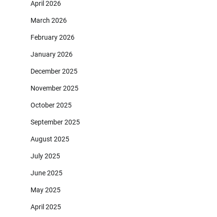
April 2026
March 2026
February 2026
January 2026
December 2025
November 2025
October 2025
September 2025
August 2025
July 2025
June 2025
May 2025
April 2025