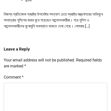
নিজস্ব প্রতিবেদক স্বরাষ্ট্র উপদেষ্টার পদত্যাগ চেয়ে স্বরাষ্ট্র মন্ত্রণালয়ের অভিমুখে
পদযাত্রায় পুলিশের বাধার মুখে পড়েছেন আন্দোলনকারীরা। পরে পুলিশ ও
আন্দোলনকারীদের মুখোমুখি অবস্থানে থাকতে দেখা গেছে। সোমবার […]
Leave a Reply
Your email address will not be published.
Required fields
are marked
*
Comment
*