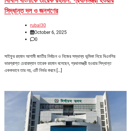
বিবিসি বাংলাকে তারেক রহমান: প্রধানমন্ত্রী হওয়ার
সিদ্ধান্ত দল ও জনগণের
rubal30
October 6, 2025
0
সাইফুর রহমান আগামী জাতীয় নির্বাচন ও নিজের সম্ভাব্য ভূমিকা নিয়ে বিএনপির
ভারপ্রাপ্ত চেয়ারম্যান তারেক রহমান বলেছেন, প্রধানমন্ত্রী হওয়ার সিদ্ধান্ত
এককভাবে তার নয়, এটি নির্ভর করবে […]