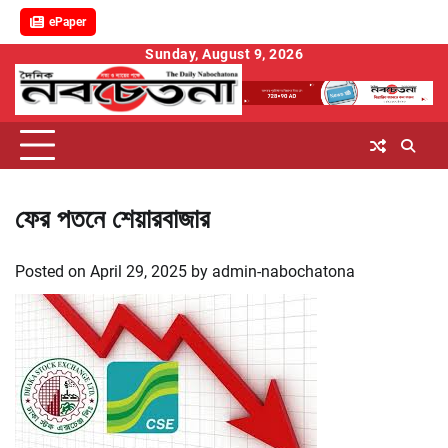
ePaper
Skip
Sunday, August 9, 2026
to
content
ফের পতনে শেয়ারবাজার
Posted on
April 29, 2025
by
admin-nabochatona