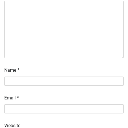
Name
*
Email
*
Website