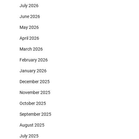
July 2026
June 2026
May 2026
April 2026
March 2026
February 2026
January 2026
December 2025
November 2025
October 2025
September 2025
August 2025
July 2025