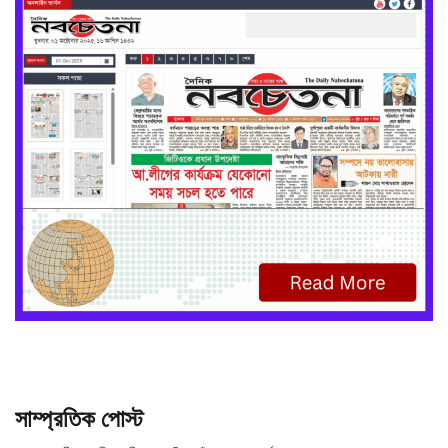
সাম্প্রতিক পোস্ট