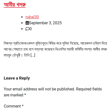
আমীর খসরু
rubal30
September 3, 2025
0
নিজস্ব প্রতিবেদকএকদল মুক্তিযুদ্ধ বিক্রি করে সুবিধা নিয়েছে, আরেকদল চব্বিশ দিয়ে
আখের গোছাতে চায় বলে মন্তব্য করেছেন বিএনপির স্থায়ী কমিটির সদস্য আমীর খসরু
মাহমুদ চৌধুরী। তিনি […]
Leave a Reply
Your email address will not be published.
Required fields
are marked
*
Comment
*