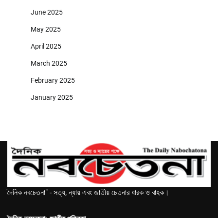
June 2025
May 2025
April 2025
March 2025
February 2025
January 2025
দৈনিক নবচেতনা" - সত্য, ন্যায় এবং জাতীয় চেতনার ধারক ও বাহক।