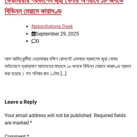
ভেড়ামারায় প্রকাশ্যে জুয়া খেলার অপরাধে ১৮ জনকে
বিভিন্ন মেয়াদে কারাদণ্ড
Nabochatona Desk
September 29, 2025
0
আল আমিন,কুষ্টিয়া ভেড়ামারার দক্ষিণ রোলগেট এলাকায় প্রকাশ্যে জুয়া খেলার
অভিযোগে ভ্রাম্যমাণ আদালতের মাধ্যমে ১৮ জনকে বিভিন্ন মেয়াদে কারাদণ্ড প্রদান
করা হয়েছে। গত শনিবার রাত ১১টায় […]
Leave a Reply
Your email address will not be published.
Required fields
are marked
*
Comment
*