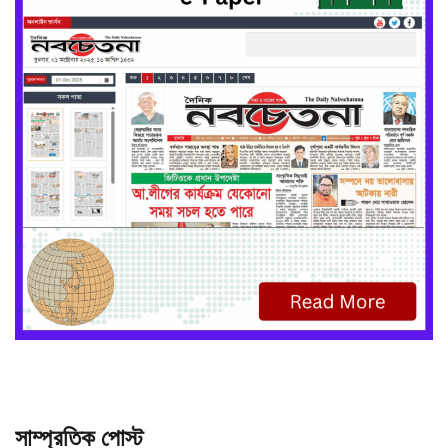
সাম্প্রতিক পোস্ট