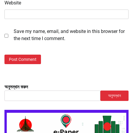
Website
Save my name, email, and website in this browser for
the next time I comment.
অনুসন্ধান করুন
অনুসন্ধান