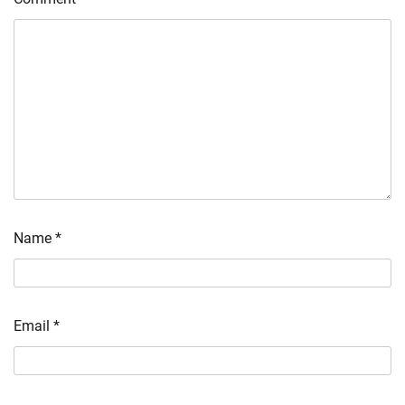
Name
*
Email
*