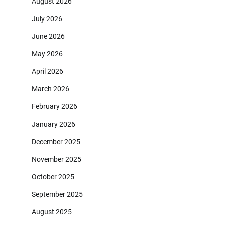
August 2026
July 2026
June 2026
May 2026
April 2026
March 2026
February 2026
January 2026
December 2025
November 2025
October 2025
September 2025
August 2025