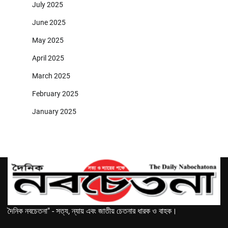
July 2025
June 2025
May 2025
April 2025
March 2025
February 2025
January 2025
দৈনিক নবচেতনা" - সত্য, ন্যায় এবং জাতীয় চেতনার ধারক ও বাহক।