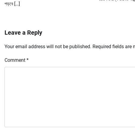
পড়বে […]
Leave a Reply
Your email address will not be published.
Required fields are
Comment
*