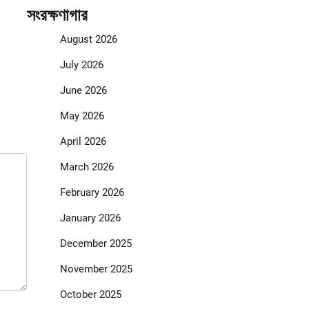
সংরক্ষণাগার
August 2026
July 2026
June 2026
May 2026
April 2026
March 2026
February 2026
January 2026
December 2025
November 2025
October 2025