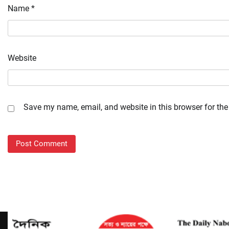
Name
*
Website
Save my name, email, and website in this browser for the