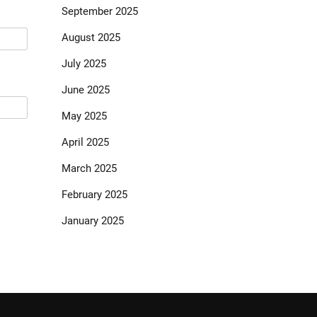
September 2025
August 2025
July 2025
June 2025
May 2025
April 2025
March 2025
February 2025
January 2025