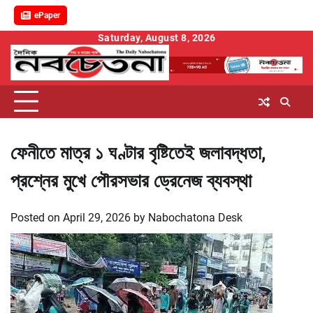
ePaper
Skip
Saturday, August 8, 2026
to
content
ফেনীতে মাত্র ১ ঘণ্টার বৃষ্টিতেই জলাবদ্ধতা,
প্রশ্নের মুখে পৌরসভার ড্রেনেজ ব্যবস্থা
Posted on
April 29, 2026
by
Nabochatona Desk