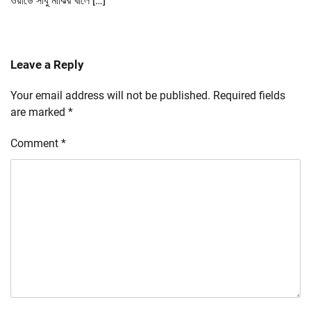
ওয়ার্ডে সাধু মাঝির খালে […]
Leave a Reply
Your email address will not be published.
Required fields
are marked
*
Comment
*