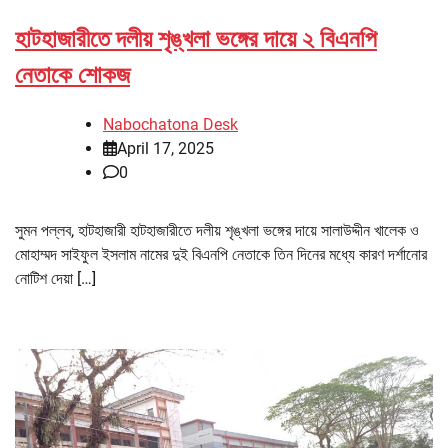
হাটহাজারীতে দলীয় শৃঙ্খলা ভঙ্গের দায়ে ২ বিএনপি
নেতাকে শোকজ
Nabochatona Desk
April 17, 2025
0
সুমন পল্লব, হাটহাজারী হাটহাজারীতে দলীয় শৃঙ্খলা ভঙ্গের দায়ে সালাউদ্দীন খালেক ও
মোহাম্মদ সাইফুল ইসলাম নামের দুই বিএনপি নেতাকে তিন দিনের মধ্যে কারণ দর্শানোর
নোটিশ দেয়া […]