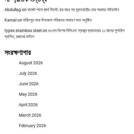
Abdullag
on
বাজেট পাসে ব্যর্থ সিনেট, ছয় বছর পর যুক্তরাষ্ট্রে ফের সরকার শাটডাউন
Kamal
on
ফরিদপুর সদর উপজেলা পরিষদের সাধারণ সভা অনুষ্ঠিত
types stainless steel
on
৪৮তম বিশেষ বিসিএস: স্বাস্থ্য ক্যাডারের ২১ জনের সুপারিশ
স্থগিত, দুজনের বাতিল
সংরক্ষণাগার
August 2026
July 2026
June 2026
May 2026
April 2026
March 2026
February 2026