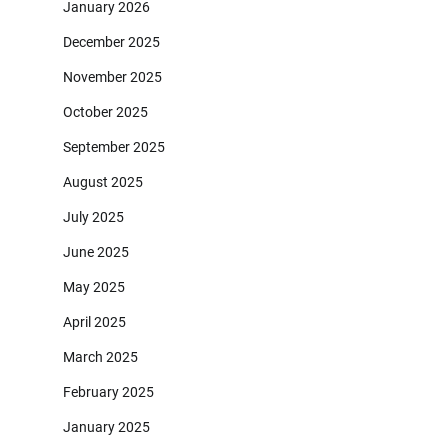
January 2026
December 2025
November 2025
October 2025
September 2025
August 2025
July 2025
June 2025
May 2025
April 2025
March 2025
February 2025
January 2025