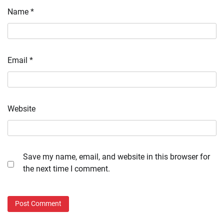
Name
*
Email
*
Website
Save my name, email, and website in this browser for
the next time I comment.