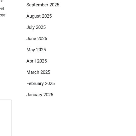
 ও
September 2025
দের
াদেশ
August 2025
July 2025
June 2025
May 2025
April 2025
March 2025
February 2025
January 2025