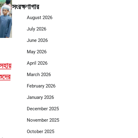
সংরক্ষণাগার
August 2026
July 2026
June 2026
May 2026
April 2026
সহায়
March 2026
শুদের
February 2026
January 2026
December 2025
November 2025
October 2025