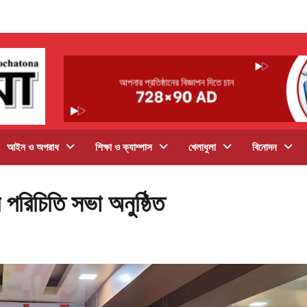
আইন ও অপরাধ
শিক্ষা ও ক্যাম্পাস
খেলাধুলা
বিনোদন
পরিচিতি সভা অনুষ্ঠিত