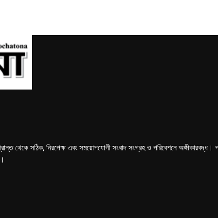
্রান্ত থেকে সঠিক, নিরপেক্ষ এবং সময়োপযোগী সংবাদ সংগ্রহ ও পরিবেশনে অঙ্গীকারবদ্ধ। পত্রি
ে।