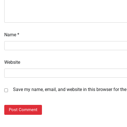
Name
*
Website
Save my name, email, and website in this browser for the