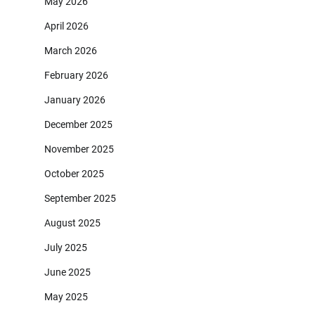
May 2026
April 2026
March 2026
February 2026
January 2026
December 2025
November 2025
October 2025
September 2025
August 2025
July 2025
June 2025
May 2025