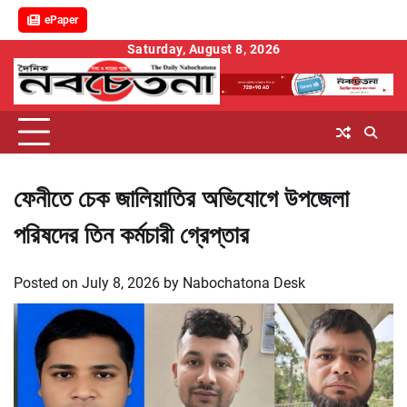
ePaper
Skip
Saturday, August 8, 2026
to
content
ফেনীতে চেক জালিয়াতির অভিযোগে উপজেলা
পরিষদের তিন কর্মচারী গ্রেপ্তার
Posted on
July 8, 2026
by
Nabochatona Desk