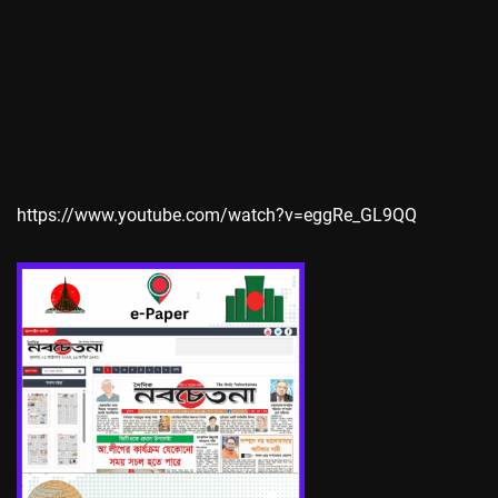
https://www.youtube.com/watch?v=eggRe_GL9QQ