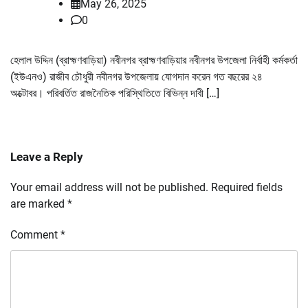
May 26, 2025
0
হেলাল উদ্দিন (ব্রাহ্মণবাড়িয়া) নবীনগর ব্রাহ্মণবাড়িয়ার নবীনগর উপজেলা নির্বাহী কর্মকর্তা
(ইউএনও) রাজীব চৌধুরী নবীনগর উপজেলায় যোগদান করেন গত বছরের ২৪
অক্টোবর। পরিবর্তিত রাজনৈতিক পরিস্থিতিতে বিভিন্ন দাবী […]
Leave a Reply
Your email address will not be published.
Required fields
are marked
*
Comment
*