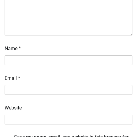
Name
*
Email
*
Website