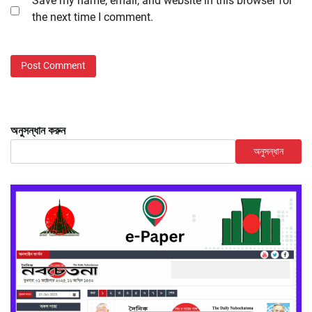
Save my name, email, and website in this browser for
the next time I comment.
অনুসন্ধান করুন
অনুসন্ধান