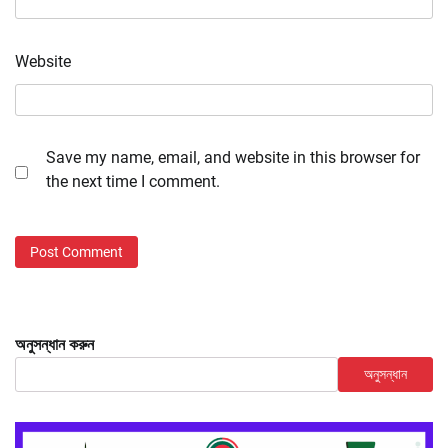
Website
Save my name, email, and website in this browser for
the next time I comment.
অনুসন্ধান করুন
অনুসন্ধান