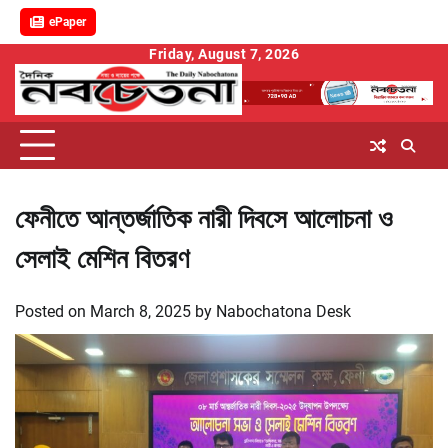
ePaper
Skip
Friday, August 7, 2026
to
content
ফেনীতে আন্তর্জাতিক নারী দিবসে আলোচনা ও
সেলাই মেশিন বিতরণ
Posted on
March 8, 2025
by
Nabochatona Desk