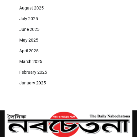
August 2025
July 2025
June 2025
May 2025
April 2025
March 2025
February 2025
January 2025