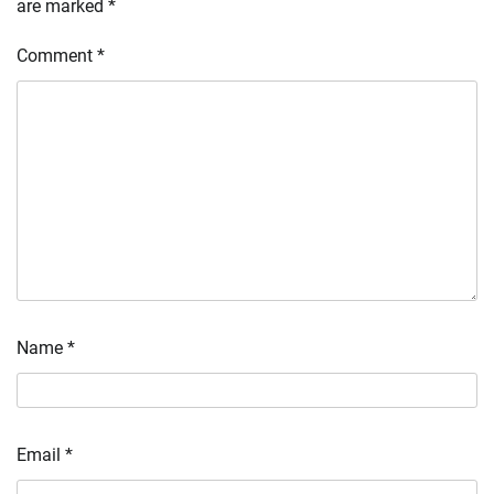
are marked
*
Comment
*
Name
*
Email
*