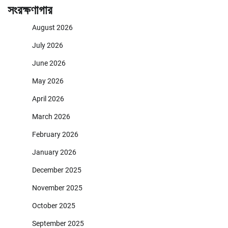
সংরক্ষণাগার
August 2026
July 2026
June 2026
May 2026
April 2026
March 2026
February 2026
January 2026
December 2025
November 2025
October 2025
September 2025