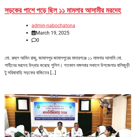
সড়কের পাশে পড়ে ছিল ১১ মামলার আসামীর মরদেহ
admin-nabochatona
March 19, 2025
0
মো. রুহুল আমিন রাজু, জামালপুর জামালপুরের মাদারগঞ্জে ১১ মামলার আসামি মো.
শাহীনের মরদেহ উদ্ধার করেছে পুলিশ। গতকাল মঙ্গলবার সকালে উপজেলার বালিজুড়ী
টু সরিষাবাড়ি সড়কের বাজিতের […]