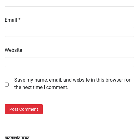
Email
*
Website
Save my name, email, and website in this browser for
the next time I comment.
অনুসন্ধান করুন