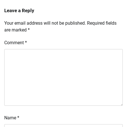
Leave a Reply
Your email address will not be published.
Required fields
are marked
*
Comment
*
Name
*