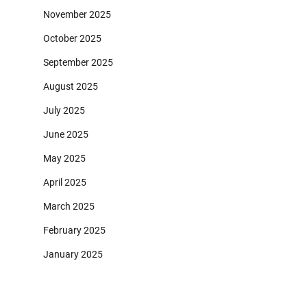
November 2025
October 2025
September 2025
August 2025
July 2025
June 2025
May 2025
April 2025
March 2025
February 2025
January 2025