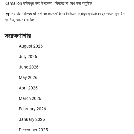
Kamal
on
ফরিদপুর সদর উপজেলা পরিষদের সাধারণ সভা অনুষ্ঠিত
types stainless steel
on
৪৮তম বিশেষ বিসিএস: স্বাস্থ্য ক্যাডারের ২১ জনের সুপারিশ
স্থগিত, দুজনের বাতিল
সংরক্ষণাগার
August 2026
July 2026
June 2026
May 2026
April 2026
March 2026
February 2026
January 2026
December 2025