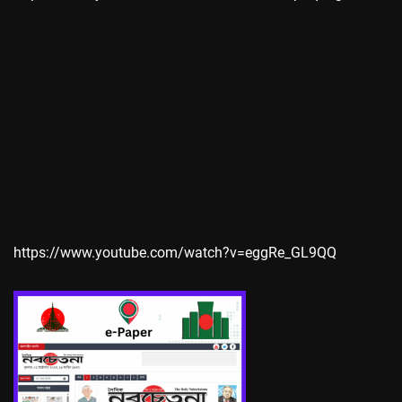
https://www.youtube.com/watch?v=eggRe_GL9QQ