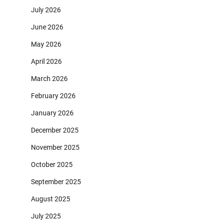
July 2026
June 2026
May 2026
April 2026
March 2026
February 2026
January 2026
December 2025
November 2025
October 2025
September 2025
August 2025
July 2025