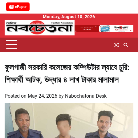
ePaper
Skip
Monday, August 10, 2026
to
content
ফুলগাজী সরকারি কলেজের কম্পিউটার ল্যাবে চুরি:
শিক্ষার্থী আটক, উদ্ধার ৪ লাখ টাকার মালামাল
Posted on
May 24, 2026
by
Nabochatona Desk