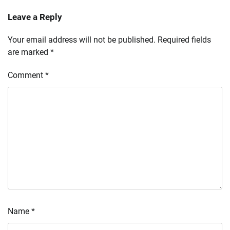
Leave a Reply
Your email address will not be published.
Required fields
are marked
*
Comment
*
Name
*