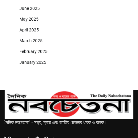
June 2025
May 2025
April 2025
March 2025
February 2025
January 2025
দৈনিক নবচেতনা" - সত্য, ন্যায় এবং জাতীয় চেতনার ধারক ও বাহক।