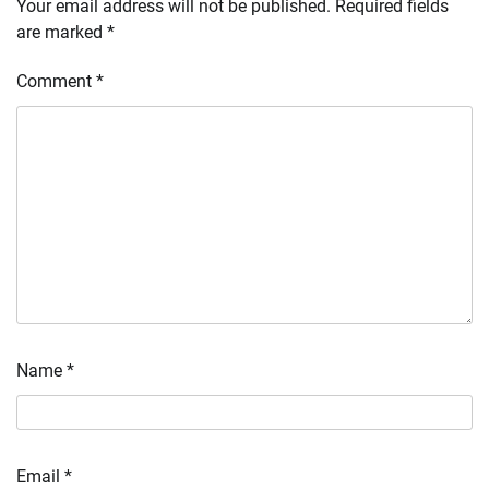
Your email address will not be published.
Required fields
are marked
*
Comment
*
Name
*
Email
*