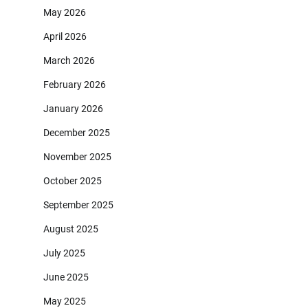
May 2026
April 2026
March 2026
February 2026
January 2026
December 2025
November 2025
October 2025
September 2025
August 2025
July 2025
June 2025
May 2025