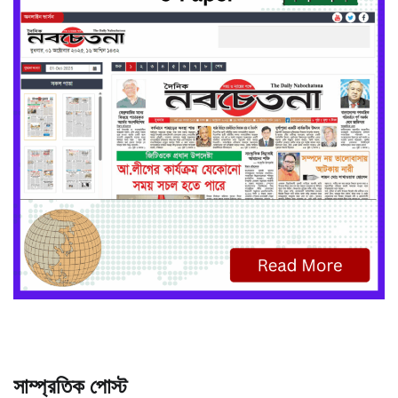
সাম্প্রতিক পোস্ট