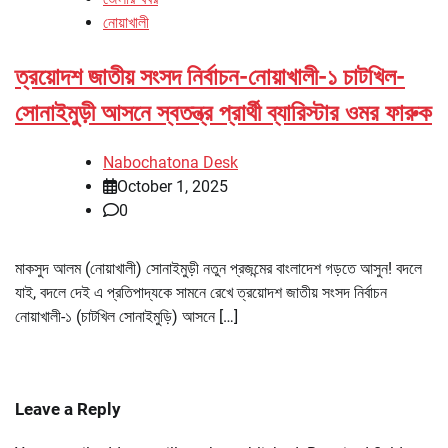
নোয়াখালী
ত্রয়োদশ জাতীয় সংসদ নির্বাচন-নোয়াখালী-১ চাটখিল-
সোনাইমুড়ী আসনে স্বতন্ত্র প্রার্থী ব্যারিস্টার ওমর ফারুক
Nabochatona Desk
October 1, 2025
0
মাকসুদ আলম (নোয়াখালী) সোনাইমুড়ী নতুন প্রজন্মের বাংলাদেশ গড়তে আসুন! বদলে
যাই, বদলে দেই এ প্রতিপাদ্যকে সামনে রেখে ত্রয়োদশ জাতীয় সংসদ নির্বাচন
নোয়াখালী-১ (চাটখিল সোনাইমুড়ি) আসনে […]
Leave a Reply