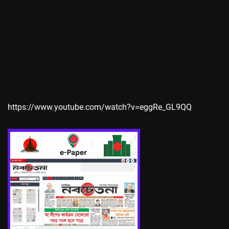
https://www.youtube.com/watch?v=eggRe_GL9QQ