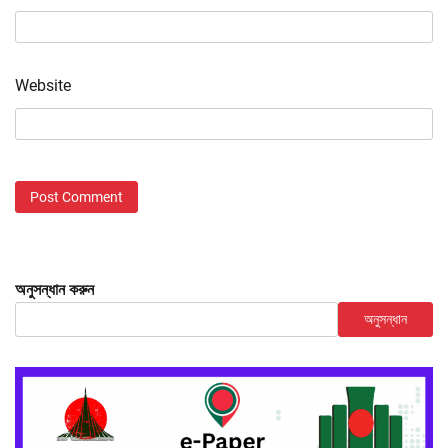
Website
অনুসন্ধান করুন
অনুসন্ধান