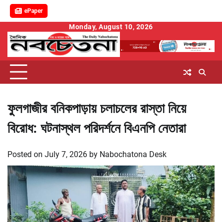
ePaper
Skip
Monday, August 10, 2026
to
content
ফুলগাজীর বনিকপাড়ায় চলাচলের রাস্তা নিয়ে
বিরোধ: ঘটনাস্থল পরিদর্শনে বিএনপি নেতারা
Posted on
July 7, 2026
by
Nabochatona Desk