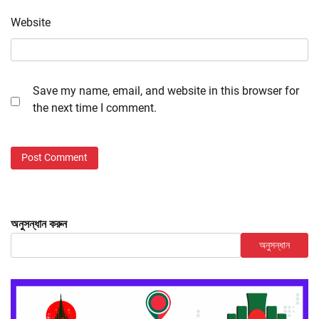
Website
Save my name, email, and website in this browser for
the next time I comment.
অনুসন্ধান করুন
অনুসন্ধান