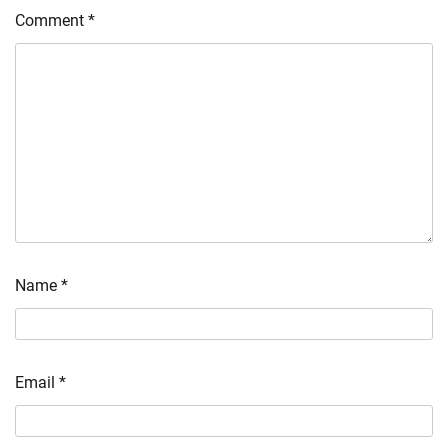
Comment
*
Name
*
Email
*