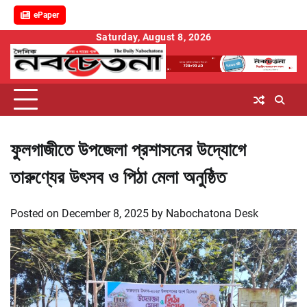
ePaper
Skip
Saturday, August 8, 2026
to
content
ফুলগাজীতে উপজেলা প্রশাসনের উদ্যোগে
তারুণ্যের উৎসব ও পিঠা মেলা অনুষ্ঠিত
Posted on
December 8, 2025
by
Nabochatona Desk