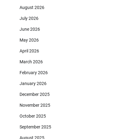
August 2026
July 2026
June 2026
May 2026
April 2026
March 2026
February 2026
January 2026
December 2025
November 2025
October 2025
September 2025
August 2025