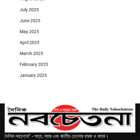
July 2025
June 2025
May 2025
April 2025
March 2025
February 2025
January 2025
দৈনিক নবচেতনা" - সত্য, ন্যায় এবং জাতীয় চেতনার ধারক ও বাহক।