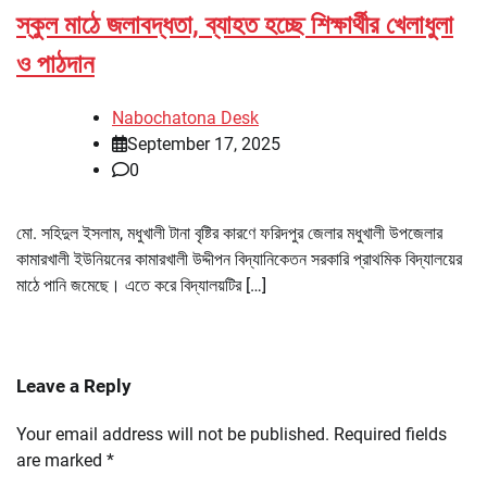
স্কুল মাঠে জলাবদ্ধতা, ব্যাহত হচ্ছে শিক্ষার্থীর খেলাধুলা
ও পাঠদান
Nabochatona Desk
September 17, 2025
0
মো. সহিদুল ইসলাম, মধুখালী টানা বৃষ্টির কারণে ফরিদপুর জেলার মধুখালী উপজেলার
কামারখালী ইউনিয়নের কামারখালী উদ্দীপন বিদ্যানিকেতন সরকারি প্রাথমিক বিদ্যালয়ের
মাঠে পানি জমেছে। এতে করে বিদ্যালয়টির […]
Leave a Reply
Your email address will not be published.
Required fields
are marked
*