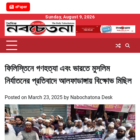
ePaper
Skip
Sunday, August 9, 2026
to
content
ফিলিস্তিনে গণহত্যা এবং ভারতে মুসলিম
নির্যাতনের প্রতিবাদে আলফাডাঙ্গায় বিক্ষোভ মিছিল
Posted on
March 23, 2025
by
Nabochatona Desk