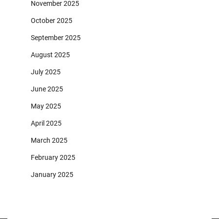
November 2025
October 2025
September 2025
August 2025
July 2025
June 2025
May 2025
April 2025
March 2025
February 2025
January 2025