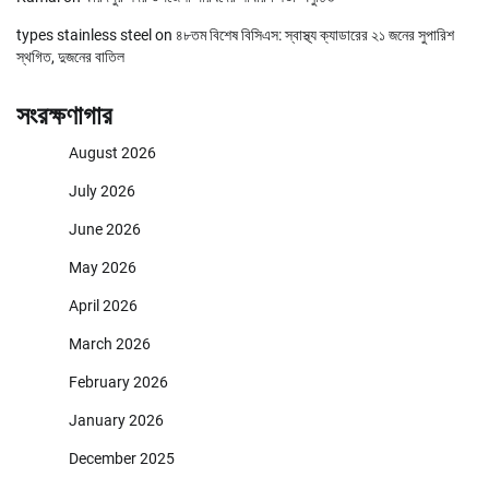
types stainless steel
on
৪৮তম বিশেষ বিসিএস: স্বাস্থ্য ক্যাডারের ২১ জনের সুপারিশ
স্থগিত, দুজনের বাতিল
সংরক্ষণাগার
August 2026
July 2026
June 2026
May 2026
April 2026
March 2026
February 2026
January 2026
December 2025