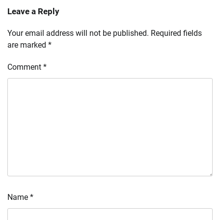
Leave a Reply
Your email address will not be published.
Required fields
are marked
*
Comment
*
Name
*