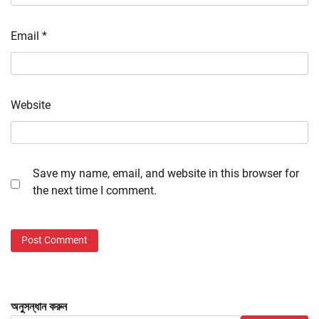
Email
*
Website
Save my name, email, and website in this browser for
the next time I comment.
অনুসন্ধান করুন