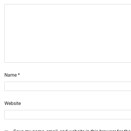
Name
*
Website