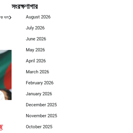
সংরক্ষণাগার
August 2026
িক দল
July 2026
June 2026
May 2026
April 2026
March 2026
February 2026
January 2026
December 2025
November 2025
ছে
October 2025