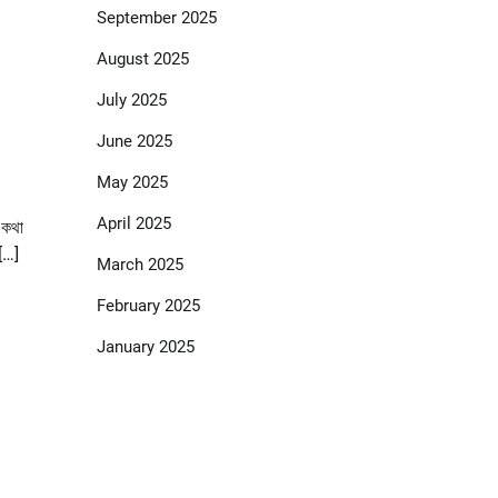
September 2025
August 2025
July 2025
June 2025
May 2025
April 2025
 কথা
 […]
March 2025
February 2025
January 2025