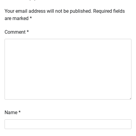
Your email address will not be published.
Required fields
are marked
*
Comment
*
Name
*