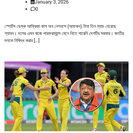
January 3, 2026
0
স্পোর্টস ডেস্ক আফ্রিকা কাপ অব নেশনসে (আফকন) টানা তিন ম্যাচ হেরেছে
গ্যাবন। দলের এমন বাজে পারফরম্যান্স মেনে নিতে পারেনি দেশটির সরকার। জাতীয়
দলকে নিষিদ্ধ করার […]