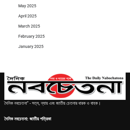
May 2025
April 2025
March 2025
February 2025
January 2025
দৈনিক নবচেতনা" - সত্য, ন্যায় এবং জাতীয় চেতনার ধারক ও বাহক।
দৈনিক নবচেতনা: জাতীয় পত্রিকা