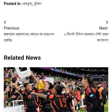
Posted in
খেলাধুলা
,
ফুটবল
Post
Previous:
Next:
navigation
রাজস্থান রয়্যালসের কোচের পদ ছাড়লেন
৩ দিনেই ইনিংস ব্যবধানে টেস্ট হারল
দ্রাবিড়
বাংলাদেশ
Related News