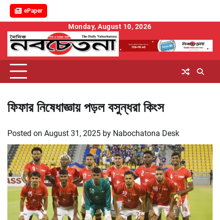
ePaper
Skip
Monday, August 10, 2026
to
content
ফিফার নিষেধাজ্ঞায় পড়ল বসুন্ধরা কিংস
Posted on
August 31, 2025
by
Nabochatona Desk