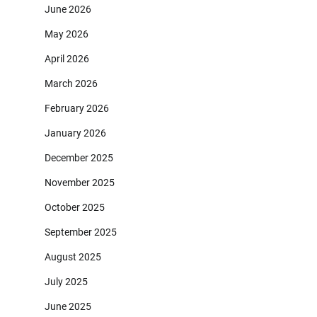
June 2026
May 2026
April 2026
March 2026
February 2026
January 2026
December 2025
November 2025
October 2025
September 2025
August 2025
July 2025
June 2025