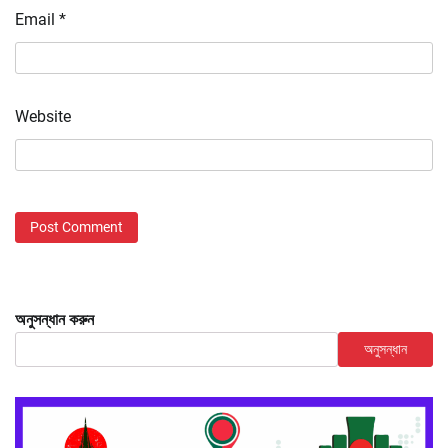
Email
*
Website
অনুসন্ধান করুন
অনুসন্ধান