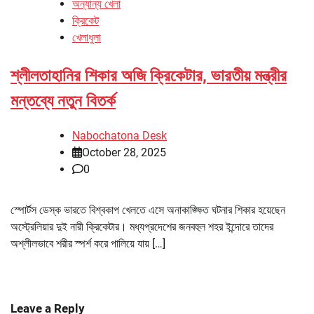
অন্যান্য খেলা
ক্রিকেট
খেলাধুলা
শ্লীলতাহানির শিকার অজি ক্রিকেটার, ভারতীয় মন্ত্রীর
মন্তব্যে নতুন বিতর্ক
Nabochatona Desk
October 28, 2025
0
স্পোর্টস ডেস্ক ভারতে বিশ্বকাপ খেলতে এসে অনাকাঙ্ক্ষিত ঘটনার শিকার হয়েছেন
অস্ট্রেলিয়ার দুই নারী ক্রিকেটার। মধ্যপ্রদেশের জনবহুল শহর ইন্দোরে তাদের
অশ্লীলভাবে শরীর স্পর্শ করে পালিয়ে যায় […]
Leave a Reply