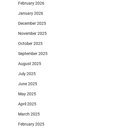
February 2026
January 2026
December 2025
November 2025
October 2025
September 2025
August 2025
July 2025
June 2025
May 2025
April 2025
March 2025
February 2025