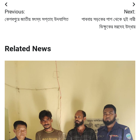
Post
Previous:
Next:
navigation
কেশবপুরে জাতীয় মৎস্য সপ্তাহ উদযাপিত
পাবনায় সড়কের পাশ থেকে দুই নারী
ভিক্ষুকের মরদেহ উদ্ধার
Related News