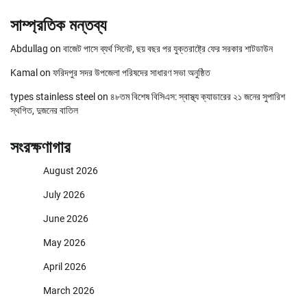
সাম্প্রতিক মন্তব্য
Abdullag
on
বাজেট পাসে ব্যর্থ সিনেট, ছয় বছর পর যুক্তরাষ্ট্রে ফের সরকার শাটডাউন
Kamal
on
ফরিদপুর সদর উপজেলা পরিষদের সাধারণ সভা অনুষ্ঠিত
types stainless steel
on
৪৮তম বিশেষ বিসিএস: স্বাস্থ্য ক্যাডারের ২১ জনের সুপারিশ
স্থগিত, দুজনের বাতিল
সংরক্ষণাগার
August 2026
July 2026
June 2026
May 2026
April 2026
March 2026