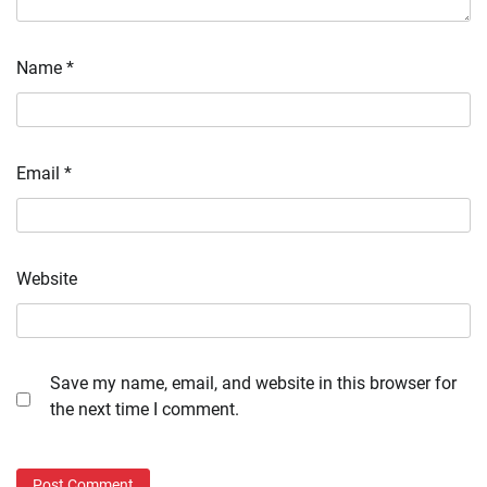
Name
*
Email
*
Website
Save my name, email, and website in this browser for
the next time I comment.