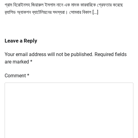
গ্রাম হিরোইনসহ জিয়ারুল ইসলাম নানে এক মাদক কারবারিকে গ্রেফতার করেছে
র‌্যাপিড অ্যাকশন ব্যাটেলিয়নের সদস্যরা। সোমবার বিকাল […]
Leave a Reply
Your email address will not be published.
Required fields
are marked
*
Comment
*