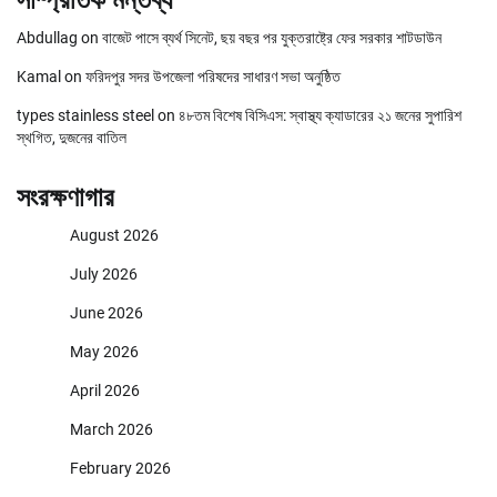
Abdullag
on
বাজেট পাসে ব্যর্থ সিনেট, ছয় বছর পর যুক্তরাষ্ট্রে ফের সরকার শাটডাউন
Kamal
on
ফরিদপুর সদর উপজেলা পরিষদের সাধারণ সভা অনুষ্ঠিত
types stainless steel
on
৪৮তম বিশেষ বিসিএস: স্বাস্থ্য ক্যাডারের ২১ জনের সুপারিশ
স্থগিত, দুজনের বাতিল
সংরক্ষণাগার
August 2026
July 2026
June 2026
May 2026
April 2026
March 2026
February 2026