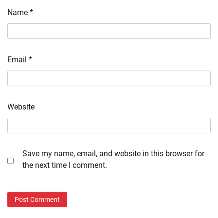
Name
*
Email
*
Website
Save my name, email, and website in this browser for
the next time I comment.