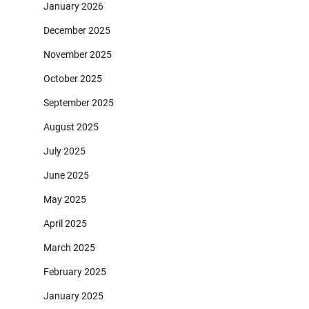
January 2026
December 2025
November 2025
October 2025
September 2025
August 2025
July 2025
June 2025
May 2025
April 2025
March 2025
February 2025
January 2025