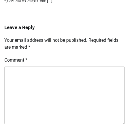
গ্রামীণ সড়কের সংস্কার কাজ […]
Leave a Reply
Your email address will not be published.
Required fields
are marked
*
Comment
*