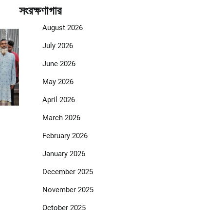
সংরক্ষণাগার
August 2026
July 2026
June 2026
May 2026
April 2026
March 2026
February 2026
January 2026
December 2025
November 2025
October 2025