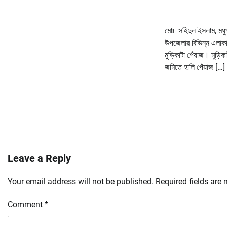
মোঃ সহিদুল ইসলাম, মধু
উপজেলার বিভিন্ন এলাকা
মুড়িকাটা পেঁয়াজ। মুড়
জমিতে হালি পেঁয়াজ […]
Leave a Reply
Your email address will not be published.
Required fields are
Comment
*