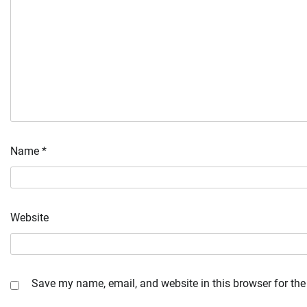
Name
*
Website
Save my name, email, and website in this browser for the