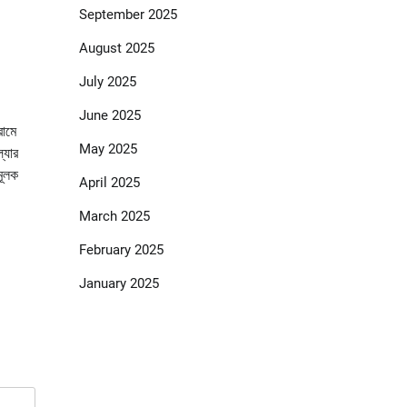
September 2025
August 2025
July 2025
June 2025
রামে
May 2025
্যার
মূলক
April 2025
March 2025
February 2025
January 2025