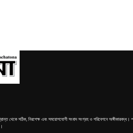
্রান্ত থেকে সঠিক, নিরপেক্ষ এবং সময়োপযোগী সংবাদ সংগ্রহ ও পরিবেশনে অঙ্গীকারবদ্ধ। পত্রি
ে।