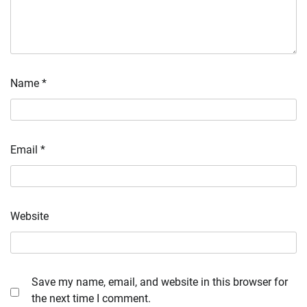
Name
*
Email
*
Website
Save my name, email, and website in this browser for
the next time I comment.