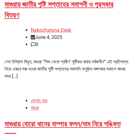
মাগুরায় জাতীয় পুষ্টি সপ্তাহের সমাপনী ও পুরস্কার
বিতরণ
Nabochatona Desk
June 4, 2025
0
শেখ ইলিয়াস মিথুন, মাগুরা “শিশু থেকে প্রবীণ’ পুষ্টিকর খাবার সর্বজনীন” এই প্রতিপাদ্য
নিয়ে এবছর শুরু হওয়া জাতীয় পুষ্টি সপ্তাহের সমাপনি অনুষ্ঠান মঙ্গলবার সকালে মাগুরা
সদর […]
জেলার খবর
মাগুরা
মাগুরায় বোরো ধানের বাম্পার ফলন/দাম নিয়ে শঙ্কিত