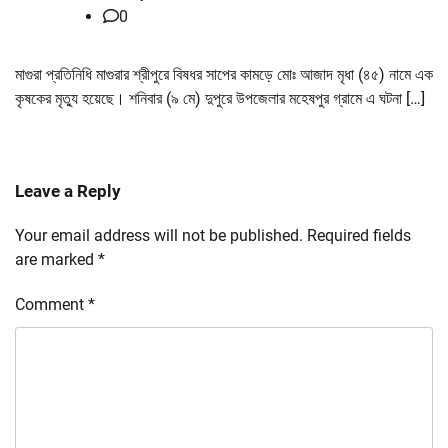
0
মাগুরা প্রতিনিধি মাগুরার শ্রীপুরে বিষধর সাপের কামড়ে মোঃ আজাদ মৃধা (৪৫) নামে এক
কৃষকের মৃত্যু হয়েছে। শনিবার (৯ মে) দুপুরে উপজেলার মহেষপুর গ্রামে এ ঘটনা […]
Leave a Reply
Your email address will not be published.
Required fields
are marked
*
Comment
*