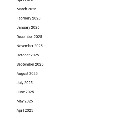
March 2026
February 2026
January 2026
December 2025
November 2025
October 2025
September 2025
August 2025
July 2025
June 2025
May 2025
April 2025