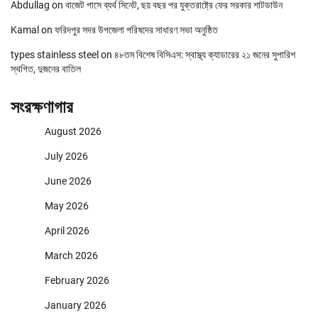
Abdullag
on
বাজেট পাসে ব্যর্থ সিনেট, ছয় বছর পর যুক্তরাষ্ট্রে ফের সরকার শাটডাউন
Kamal
on
ফরিদপুর সদর উপজেলা পরিষদের সাধারণ সভা অনুষ্ঠিত
types stainless steel
on
৪৮তম বিশেষ বিসিএস: স্বাস্থ্য ক্যাডারের ২১ জনের সুপারিশ
স্থগিত, দুজনের বাতিল
সংরক্ষণাগার
August 2026
July 2026
June 2026
May 2026
April 2026
March 2026
February 2026
January 2026