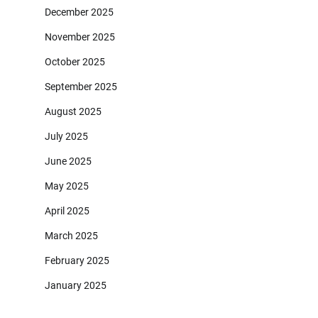
December 2025
November 2025
October 2025
September 2025
August 2025
July 2025
June 2025
May 2025
April 2025
March 2025
February 2025
January 2025