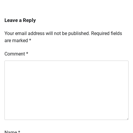
Leave a Reply
Your email address will not be published.
Required fields
are marked
*
Comment
*
Name
*