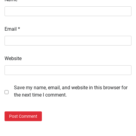
Email
*
Website
Save my name, email, and website in this browser for
the next time I comment.