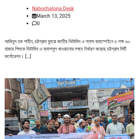
Nabochatona Desk
March 13, 2025
0
আমিনুল হক শাহীন, চট্টগ্রাম ব্যুরো জাতীয় ভিটামিন এ প্লাস ক্যাম্পেইনে ৫ লক্ষ ৬০
হাজার শিশুকে ভিটামিন এ ক্যাপসুল খাওয়ানোর লক্ষ্য নির্ধারণ করেছে চট্টগ্রাম সিটি
কর্পোরেশন। […]