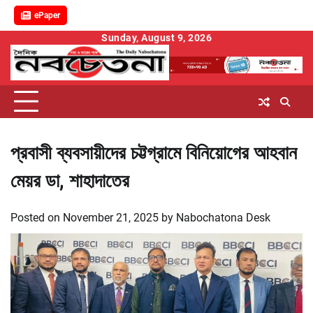
ePaper
Skip
Sunday, August 9, 2026
to
content
প্রবাসী ব্যবসায়ীদের চট্টগ্রামে বিনিয়োগের আহবান
মেয়র ডা, শাহাদাতের
Posted on
November 21, 2025
by
Nabochatona Desk