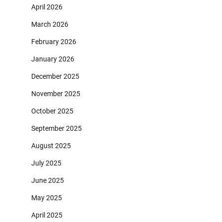
April 2026
March 2026
February 2026
January 2026
December 2025
November 2025
October 2025
September 2025
August 2025
July 2025
June 2025
May 2025
April 2025