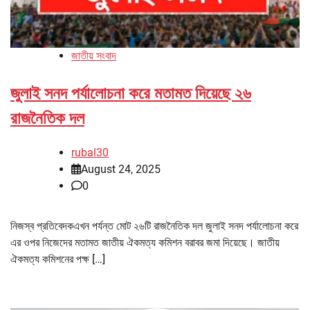
জাতীয় সংবাদ
জুলাই সনদ পর্যালোচনা করে মতামত দিয়েছে ২৬
রাজনৈতিক দল
rubal30
August 24, 2025
0
নিজস্ব প্রতিবেদকএখন পর্যন্ত মোট ২৬টি রাজনৈতিক দল জুলাই সনদ পর্যালোচনা করে
এর ওপর নিজেদের মতামত জাতীয় ঐকমত্য কমিশন বরাবর জমা দিয়েছে। জাতীয়
ঐকমত্য কমিশনের পক্ষ […]