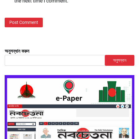
the next time I comment.
অনুসন্ধান করুন
অনুসন্ধান