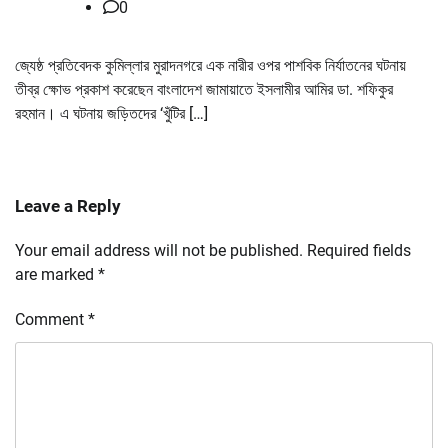
0
জ্যেষ্ঠ প্রতিবেদক কুমিল্লার মুরাদনগরে এক নারীর ওপর পাশবিক নির্যাতনের ঘটনায়
তীব্র ক্ষোভ প্রকাশ করেছেন বাংলাদেশ জামায়াতে ইসলামীর আমির ডা. শফিকুর
রহমান। এ ঘটনায় জড়িতদের ‘খুঁটির […]
Leave a Reply
Your email address will not be published.
Required fields
are marked
*
Comment
*