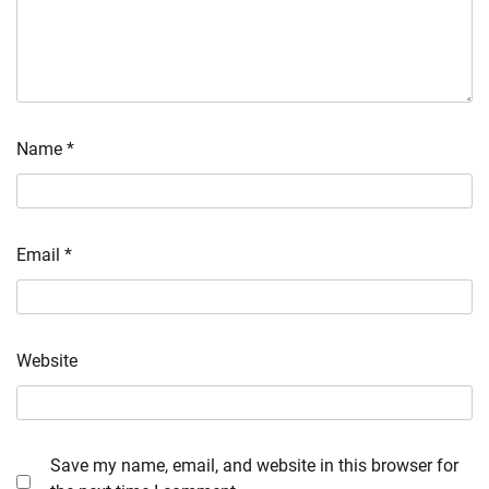
Name
*
Email
*
Website
Save my name, email, and website in this browser for