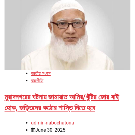
জাতীয় সংবাদ
রাজনীতি
মুরাদনগরের ঘটনায় জামায়াত আমির/খুঁটির জোর যাই
হোক, জড়িতদের কঠোর শাস্তি দিতে হবে
admin-nabochatona
June 30, 2025