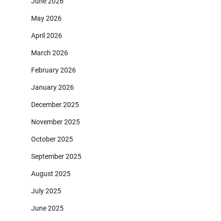
June 2026
May 2026
April 2026
March 2026
February 2026
January 2026
December 2025
November 2025
October 2025
September 2025
August 2025
July 2025
June 2025