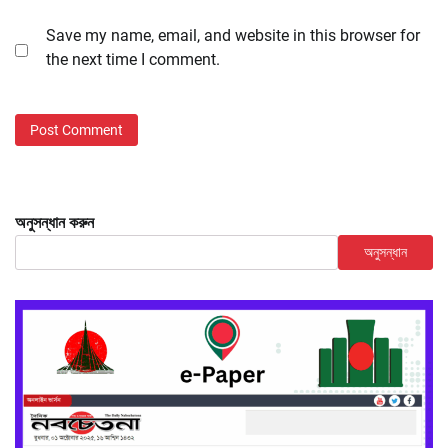
Save my name, email, and website in this browser for
the next time I comment.
অনুসন্ধান করুন
অনুসন্ধান