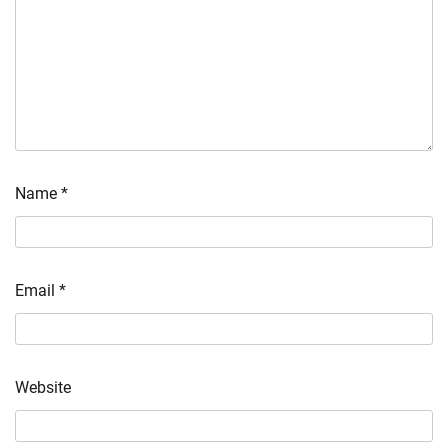
Name
*
Email
*
Website