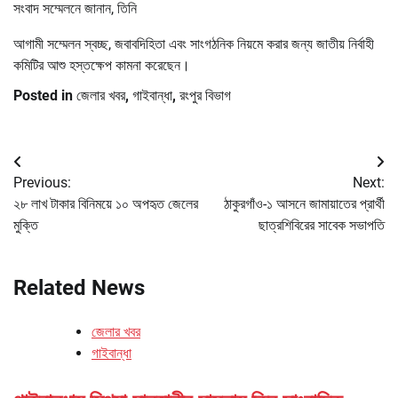
সংবাদ সম্মেলনে জানান, তিনি
আগামী সম্মেলন স্বচ্ছ, জবাবদিহিতা এবং সাংগঠনিক নিয়মে করার জন্য জাতীয় নির্বাহী
কমিটির আশু হস্তক্ষেপ কামনা করেছেন।
Posted in
জেলার খবর
,
গাইবান্ধা
,
রংপুর বিভাগ
Post
Previous:
Next:
navigation
২৮ লাখ টাকার বিনিময়ে ১০ অপহৃত জেলের
ঠাকুরগাঁও-১ আসনে জামায়াতের প্রার্থী
মুক্তি
ছাত্রশিবিরের সাবেক সভাপতি
Related News
জেলার খবর
গাইবান্ধা