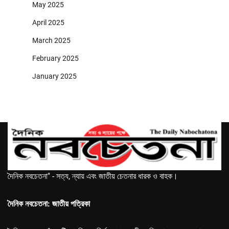
May 2025
April 2025
March 2025
February 2025
January 2025
দৈনিক নবচেতনা" - সত্য, ন্যায় এবং জাতীয় চেতনার ধারক ও বাহক।
দৈনিক নবচেতনা: জাতীয় পত্রিকা