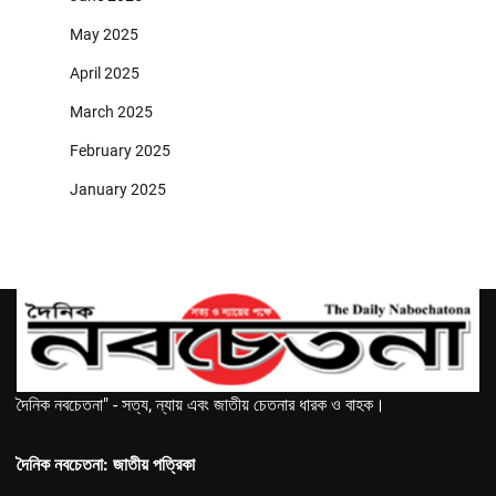
May 2025
April 2025
March 2025
February 2025
January 2025
দৈনিক নবচেতনা" - সত্য, ন্যায় এবং জাতীয় চেতনার ধারক ও বাহক।
দৈনিক নবচেতনা: জাতীয় পত্রিকা