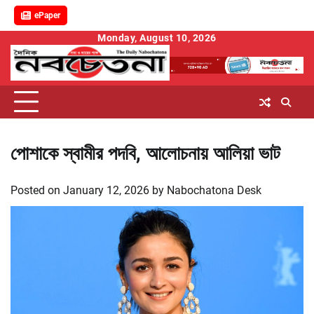
ePaper
Skip
Monday, August 10, 2026
to
content
পোশাকে স্বামীর পদবি, আলোচনায় আলিয়া ভাট
Posted on
January 12, 2026
by
Nabochatona Desk