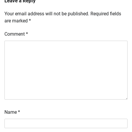
Leave a Reply
Your email address will not be published.
Required fields
are marked
*
Comment
*
Name
*