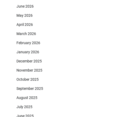
June 2026
May 2026
April 2026
March 2026
February 2026
January 2026
December 2025
November 2025
October 2025
September 2025
August 2025
July 2025
June 2025