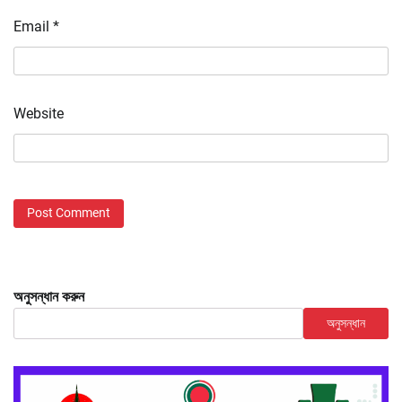
Email
*
Website
অনুসন্ধান করুন
অনুসন্ধান