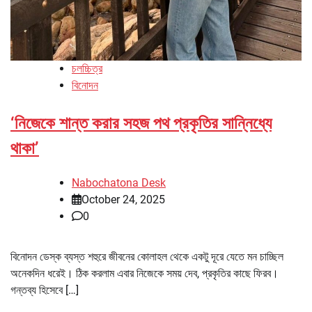
চলচ্চিত্র
বিনোদন
‘নিজেকে শান্ত করার সহজ পথ প্রকৃতির সান্নিধ্যে
থাকা’
Nabochatona Desk
October 24, 2025
0
বিনোদন ডেস্ক ব্যস্ত শহুরে জীবনের কোলাহল থেকে একটু দূরে যেতে মন চাচ্ছিল
অনেকদিন ধরেই। ঠিক করলাম এবার নিজেকে সময় দেব, প্রকৃতির কাছে ফিরব।
গন্তব্য হিসেবে […]