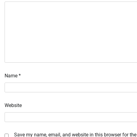
Name
*
Website
Save my name, email, and website in this browser for the