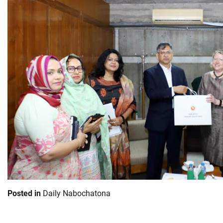
Posted in
Daily Nabochatona