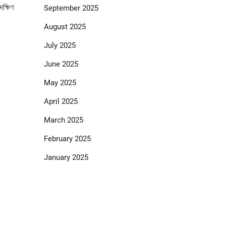
ক্ষিণ
September 2025
August 2025
July 2025
June 2025
May 2025
April 2025
March 2025
February 2025
January 2025