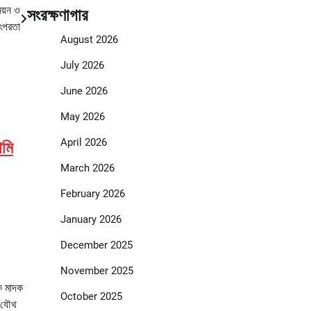
নয়ন ও
সংরক্ষণাগার
তৎপরতা
August 2026
July 2026
June 2026
May 2026
April 2026
ামি
March 2026
February 2026
January 2026
December 2025
November 2025
িক মাদক
October 2025
ে যৌথ