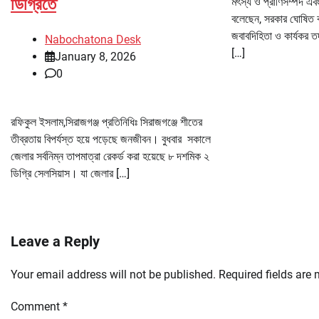
ডিগ্রিতে
মৎস্য ও প্রাণিসম্পদ এবং
বলেছেন, সরকার ঘোষিত কর
জবাবদিহিতা ও কার্যকর ত
Nabochatona Desk
[…]
January 8, 2026
0
রফিকুল ইসলাম,সিরাজগঞ্জ প্রতিনিধিঃ সিরাজগঞ্জে শীতের
তীব্রতায় বিপর্যস্ত হয়ে পড়েছে জনজীবন। বুধবার সকালে
জেলার সর্বনিম্ন তাপমাত্রা রেকর্ড করা হয়েছে ৮ দশমিক ২
ডিগ্রি সেলসিয়াস। যা জেলার […]
Leave a Reply
Your email address will not be published.
Required fields are
Comment
*