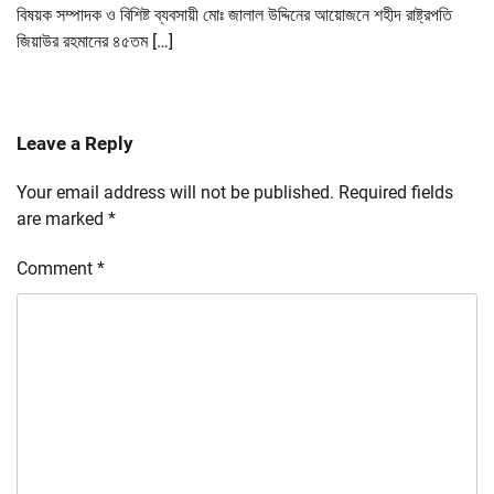
বিষয়ক সম্পাদক ও বিশিষ্ট ব্যবসায়ী মোঃ জালাল উদ্দিনের আয়োজনে শহীদ রাষ্ট্রপতি
জিয়াউর রহমানের ৪৫তম […]
Leave a Reply
Your email address will not be published.
Required fields
are marked
*
Comment
*