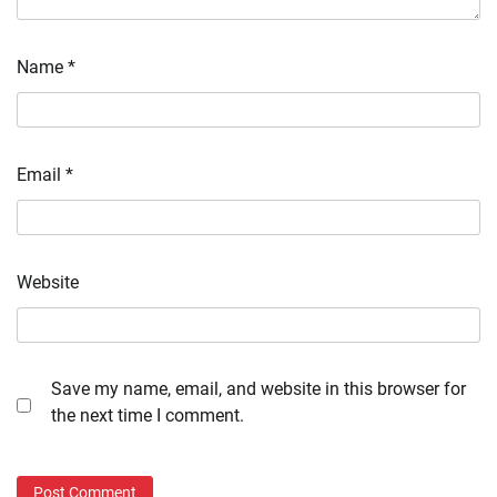
Name
*
Email
*
Website
Save my name, email, and website in this browser for
the next time I comment.