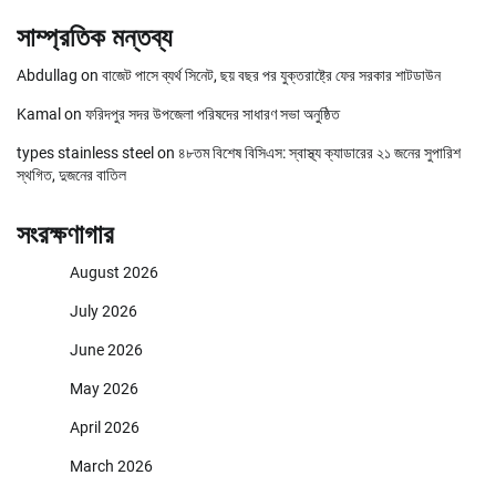
সাম্প্রতিক মন্তব্য
Abdullag
on
বাজেট পাসে ব্যর্থ সিনেট, ছয় বছর পর যুক্তরাষ্ট্রে ফের সরকার শাটডাউন
Kamal
on
ফরিদপুর সদর উপজেলা পরিষদের সাধারণ সভা অনুষ্ঠিত
types stainless steel
on
৪৮তম বিশেষ বিসিএস: স্বাস্থ্য ক্যাডারের ২১ জনের সুপারিশ
স্থগিত, দুজনের বাতিল
সংরক্ষণাগার
August 2026
July 2026
June 2026
May 2026
April 2026
March 2026