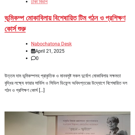
ঢাকা বিভাগ
ভূমিকম্প মোকাবিলায় বিশেষায়িত টিম গঠন ও প্রশিক্ষণ
কোর্স শুরু
Nabochatona Desk
April 21, 2025
0
উত্তম দাম ভূমিকম্পসহ প্রাকৃতিক ও মানবসৃষ্ট সকল দুর্যোগ মোকাবিলায় সক্ষমতা
বৃদ্ধির লক্ষ্যে ফায়ার সার্ভিস ও সিভিল ডিফেন্স অধিদপ্তরের উদ্যোগে বিশেষায়িত দল
গঠন ও প্রশিক্ষণ কোর্স […]