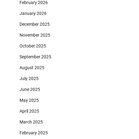
February 2026
January 2026
December 2025
November 2025
October 2025
September 2025
August 2025
July 2025
June 2025
May 2025
April 2025
March 2025
February 2025