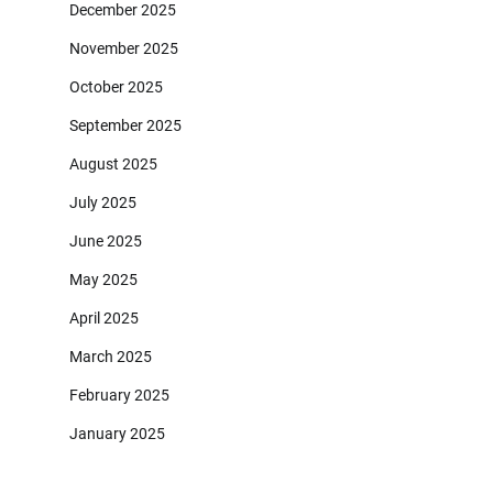
December 2025
November 2025
October 2025
September 2025
August 2025
July 2025
June 2025
May 2025
April 2025
March 2025
February 2025
January 2025