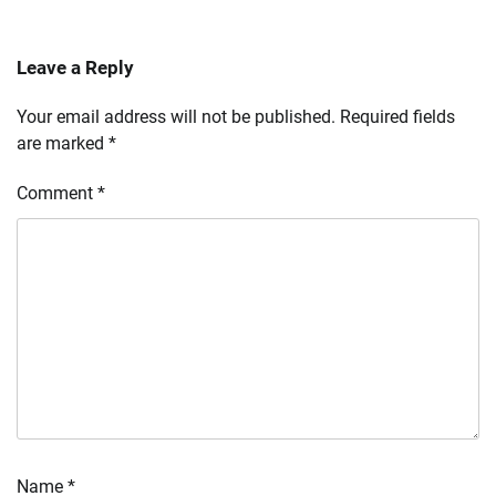
Leave a Reply
Your email address will not be published.
Required fields
are marked
*
Comment
*
Name
*