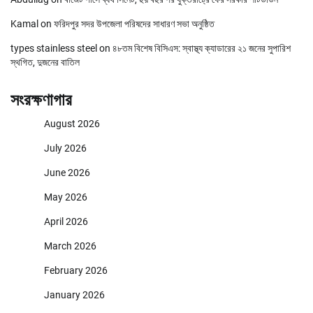
Kamal
on
ফরিদপুর সদর উপজেলা পরিষদের সাধারণ সভা অনুষ্ঠিত
types stainless steel
on
৪৮তম বিশেষ বিসিএস: স্বাস্থ্য ক্যাডারের ২১ জনের সুপারিশ
স্থগিত, দুজনের বাতিল
সংরক্ষণাগার
August 2026
July 2026
June 2026
May 2026
April 2026
March 2026
February 2026
January 2026