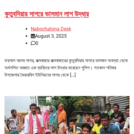
কুতুবদিয়ার সাগরে ভাসমান লাশ উদ্ধার
Nabochatona Desk
August 3, 2025
0
ফয়সাল আলম সাগর, কক্সবাজার কক্সবাজারের কুতুবদিয়ায় সাগরে ভাসমান অবস্থা থেকে
অর্ধগলিত অজ্ঞাত এক ব্যক্তির লাশ উদ্ধার করেছেন পুলিশ। গতকাল শনিবার
উপজেলার কৈয়ারবিল ইউনিয়নের সাগর থেকে […]