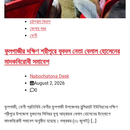
চট্টগ্রাম বিভাগ
জেলার খবর
ফেনী
ফুলগাজীর দক্ষিণ শ্রীপুরে যুবদল নেতা বেলাল হোসেনের
মাদকবিরোধী সমাবেশ
Nabochatona Desk
August 2, 2026
0
ফুলগাজী, ফেনী প্রতিনিধি ফেনীর ফুলগাজী উপজেলার মুন্সিরহাট ইউনিয়নের দক্ষিণ
শ্রীপুরে উপজেলা যুবদলের সিনিয়র যুগ্ম আহ্বায়ক বেলাল হোসেনের উদ্যোগে
মাদকবিরোধী সমাবেশ অনুষ্ঠিত হয়েছে। শুক্রবার (৩১ জুলাই) […]