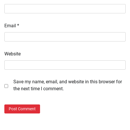
Email
*
Website
Save my name, email, and website in this browser for
the next time I comment.