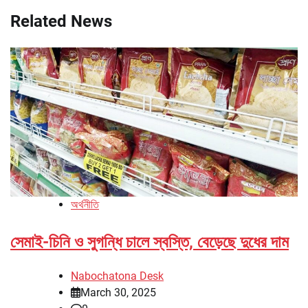
Related News
অর্থনীতি
সেমাই-চিনি ও সুগন্ধি চালে স্বস্তি, বেড়েছে দুধের দাম
Nabochatona Desk
March 30, 2025