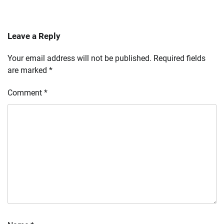
Leave a Reply
Your email address will not be published.
Required fields
are marked
*
Comment
*