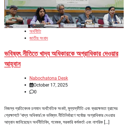
অর্থনীতি
জাতীয় সংবাদ
ভবিষ্যৎ নীতিতে খাদ্য অধিকারকে অগ্রাধিকার দেওয়ার
আহ্বান
Nabochatona Desk
October 17, 2025
0
নিজস্ব প্রতিবেদক চলমান অর্থনৈতিক সংকট, মূল্যস্ফীতি এবং ক্রয়ক্ষমতা হ্রাসের
প্রেক্ষাপটে ‘খাদ্য অধিকার’কে ভবিষ্যৎ নীতিনির্ধারণে সর্বোচ্চ অগ্রাধিকার দেওয়ার
আহ্বান জানিয়েছেন অর্থনীতিবিদ, গবেষক, সরকারি কর্মকর্তা এবং নাগরিক […]