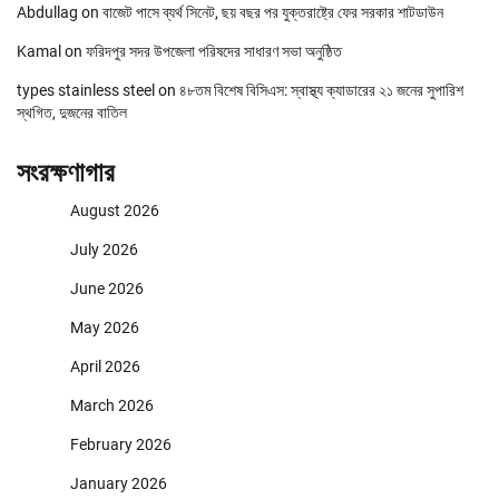
Abdullag
on
বাজেট পাসে ব্যর্থ সিনেট, ছয় বছর পর যুক্তরাষ্ট্রে ফের সরকার শাটডাউন
Kamal
on
ফরিদপুর সদর উপজেলা পরিষদের সাধারণ সভা অনুষ্ঠিত
types stainless steel
on
৪৮তম বিশেষ বিসিএস: স্বাস্থ্য ক্যাডারের ২১ জনের সুপারিশ
স্থগিত, দুজনের বাতিল
সংরক্ষণাগার
August 2026
July 2026
June 2026
May 2026
April 2026
March 2026
February 2026
January 2026