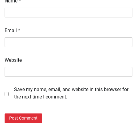
Name
*
Email
*
Website
Save my name, email, and website in this browser for
the next time I comment.