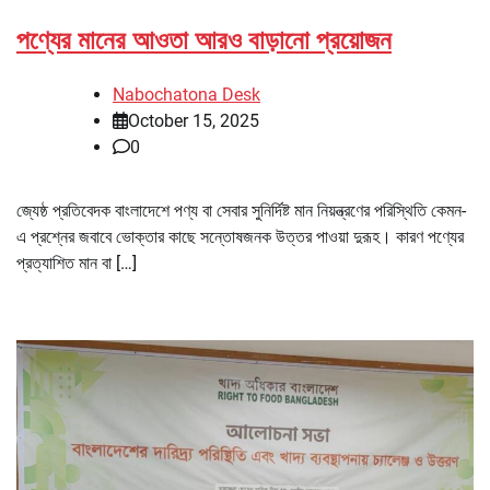
পণ্যের মানের আওতা আরও বাড়ানো প্রয়োজন
Nabochatona Desk
October 15, 2025
0
জ্যেষ্ঠ প্রতিবেদক বাংলাদেশে পণ্য বা সেবার সুনির্দিষ্ট মান নিয়ন্ত্রণের পরিস্থিতি কেমন-
এ প্রশ্নের জবাবে ভোক্তার কাছে সন্তোষজনক উত্তর পাওয়া দুরূহ। কারণ পণ্যের
প্রত্যাশিত মান বা […]