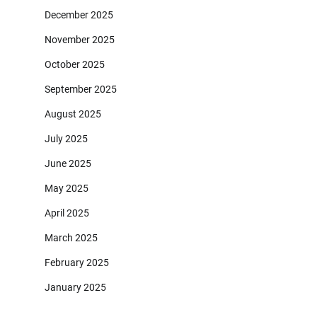
December 2025
November 2025
October 2025
September 2025
August 2025
July 2025
June 2025
May 2025
April 2025
March 2025
February 2025
January 2025