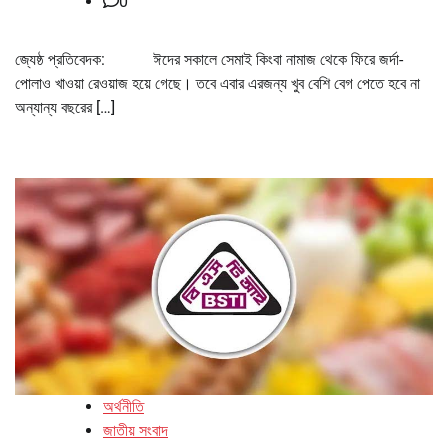
0
জ্যেষ্ঠ প্রতিবেদক: ঈদের সকালে সেমাই কিংবা নামাজ থেকে ফিরে জর্দা-
পোলাও খাওয়া রেওয়াজ হয়ে গেছে। তবে এবার এরজন্য খুব বেশি বেগ পেতে হবে না
অন্যান্য বছরের […]
অর্থনীতি
জাতীয় সংবাদ