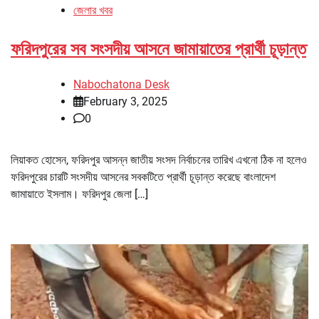
জেলার খবর
ফরিদপুরের সব সংসদীয় আসনে জামায়াতের প্রার্থী চূড়ান্ত
Nabochatona Desk
February 3, 2025
0
লিয়াকত হোসেন, ফরিদপুর আসন্ন জাতীয় সংসদ নির্বাচনের তারিখ এখনো ঠিক না হলেও
ফরিদপুরের চারটি সংসদীয় আসনের সবকটিতে প্রার্থী চূড়ান্ত করেছে বাংলাদেশ
জামায়াতে ইসলাম। ফরিদপুর জেলা […]