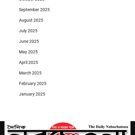
September 2025
August 2025
July 2025
June 2025
May 2025
April 2025
March 2025
February 2025
January 2025