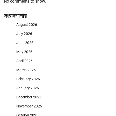
No comments to show.
সংরক্ষণাগার
August 2026
July 2026
June 2026
May 2026
April 2026
March 2026
February 2026
January 2026
December 2025
November 2025
October 2025