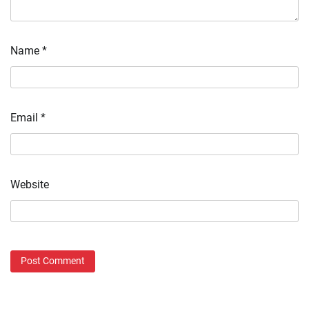
Name
*
Email
*
Website