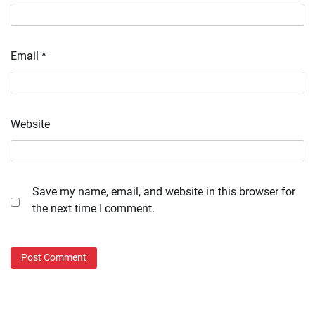
Email
*
Website
Save my name, email, and website in this browser for
the next time I comment.