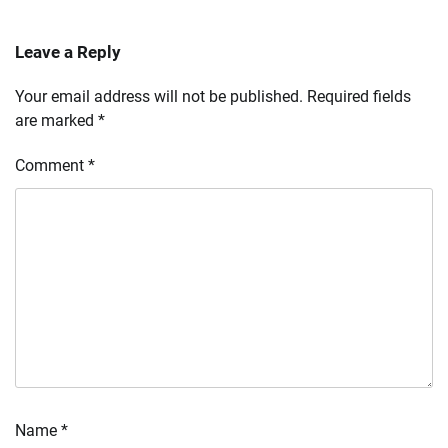
Leave a Reply
Your email address will not be published.
Required fields
are marked
*
Comment
*
Name
*