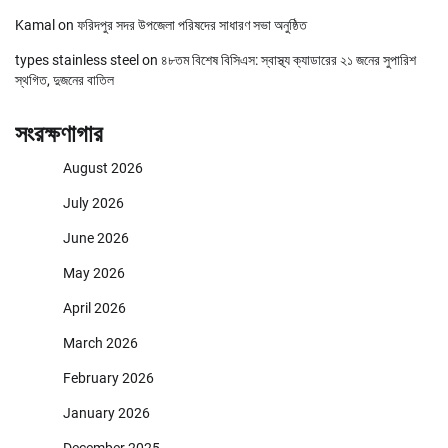
Kamal
on
ফরিদপুর সদর উপজেলা পরিষদের সাধারণ সভা অনুষ্ঠিত
types stainless steel
on
৪৮তম বিশেষ বিসিএস: স্বাস্থ্য ক্যাডারের ২১ জনের সুপারিশ
স্থগিত, দুজনের বাতিল
সংরক্ষণাগার
August 2026
July 2026
June 2026
May 2026
April 2026
March 2026
February 2026
January 2026