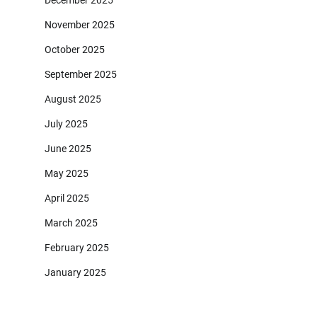
December 2025
November 2025
October 2025
September 2025
August 2025
July 2025
June 2025
May 2025
April 2025
March 2025
February 2025
January 2025