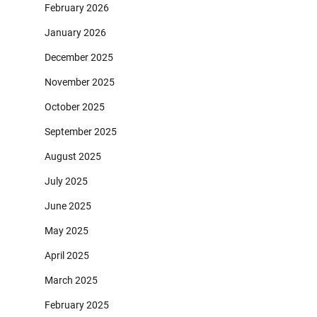
February 2026
January 2026
December 2025
November 2025
October 2025
September 2025
August 2025
July 2025
June 2025
May 2025
April 2025
March 2025
February 2025