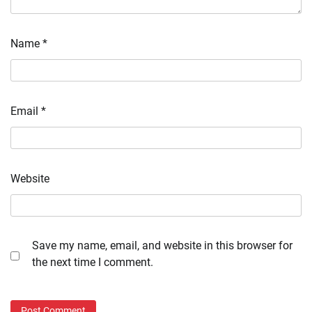
Name
*
Email
*
Website
Save my name, email, and website in this browser for
the next time I comment.