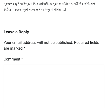
প্রকল্পের ভূমি অধিগ্রহণ ঘিরে নরসিংদীতে ব্যাপক অনিয়ম ও দুর্নীতির অভিযোগ
উঠেছে। জেলা প্রশাসনের ভূমি অধিগ্রহণ শাখার […]
Leave a Reply
Your email address will not be published.
Required fields
are marked
*
Comment
*