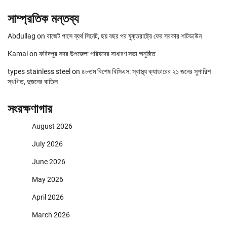
সাম্প্রতিক মন্তব্য
Abdullag
on
বাজেট পাসে ব্যর্থ সিনেট, ছয় বছর পর যুক্তরাষ্ট্রে ফের সরকার শাটডাউন
Kamal
on
ফরিদপুর সদর উপজেলা পরিষদের সাধারণ সভা অনুষ্ঠিত
types stainless steel
on
৪৮তম বিশেষ বিসিএস: স্বাস্থ্য ক্যাডারের ২১ জনের সুপারিশ
স্থগিত, দুজনের বাতিল
সংরক্ষণাগার
August 2026
July 2026
June 2026
May 2026
April 2026
March 2026