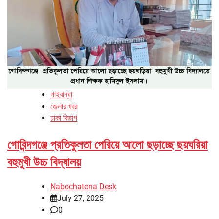
গাইবান্ধা
জেলার খবর
ঢাকা বিভাগ
গোবিন্দগঞ্জে প্রতিকুলতা পেরিয়ে আলো ছড়াচ্ছে ছয়ঘরিয়া
বহুমুখী উচ্চ বিদ্যালয়
Nabochatona Desk
July 27, 2025
0